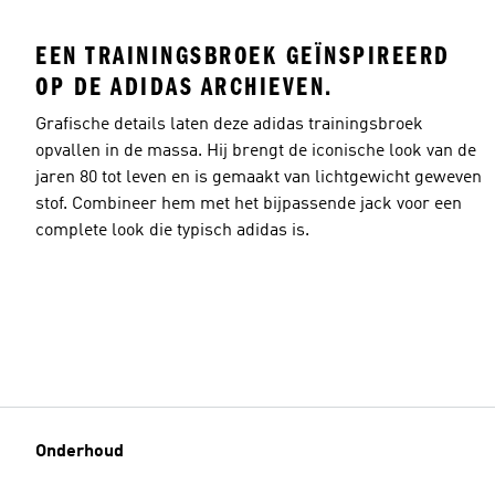
EEN TRAININGSBROEK GEÏNSPIREERD
OP DE ADIDAS ARCHIEVEN.
Grafische details laten deze adidas trainingsbroek
opvallen in de massa. Hij brengt de iconische look van de
jaren 80 tot leven en is gemaakt van lichtgewicht geweven
stof. Combineer hem met het bijpassende jack voor een
complete look die typisch adidas is.
Onderhoud