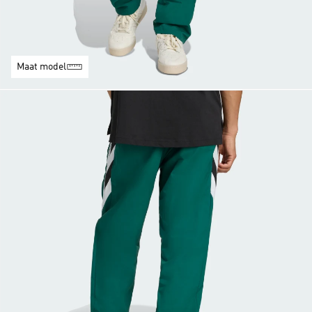
Maat model