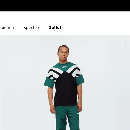
hoenen
Sporten
Outlet