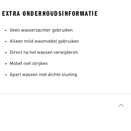
EXTRA ONDERHOUDSINFORMATIE
Geen wasverzachter gebruiken
Alleen mild wasmiddel gebruiken
Direct na het wassen verwijderen
Motief niet strijken
Apart wassen met dichte sluiting