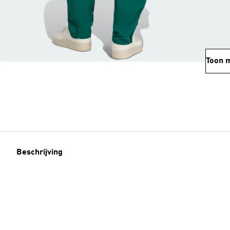
Toon 
Beschrijving