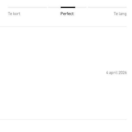
Te kort
Perfect
Te lang
4 april 2026