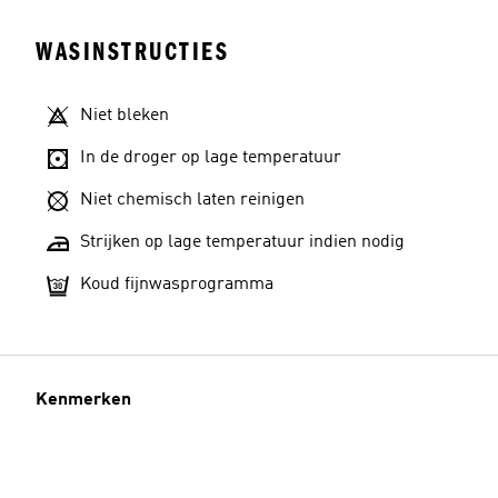
WASINSTRUCTIES
Niet bleken
In de droger op lage temperatuur
Niet chemisch laten reinigen
Strijken op lage temperatuur indien nodig
Koud fijnwasprogramma
Kenmerken