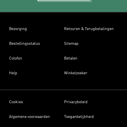
Bezorging
Retouren & Terugbetalingen
Bestellingsstatus
Sitemap
Colofon
Betalen
Help
Winkelzoeker
Cookies
Privacybeleid
Algemene voorwaarden
Toegankelijkheid