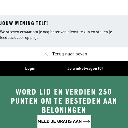
JOUW MENING TELT!
We streven ernaar om je nog beter van dienst te zijn en stellen je
feedback zeer op prijs.
Terug naar boven
Login
Je winkelwagen (0)
WORD LID EN VERDIEN 250
PUNTEN OM TE BESTEDEN AAN
BELONINGEN
MELD JE GRATIS AAN