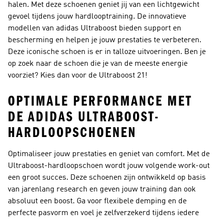
halen. Met deze schoenen geniet jij van een lichtgewicht
gevoel tijdens jouw hardlooptraining. De innovatieve
modellen van adidas Ultraboost bieden support en
bescherming en helpen je jouw prestaties te verbeteren.
Deze iconische schoen is er in talloze uitvoeringen. Ben je
op zoek naar de schoen die je van de meeste energie
voorziet? Kies dan voor de Ultraboost 21!
OPTIMALE PERFORMANCE MET
DE ADIDAS ULTRABOOST-
HARDLOOPSCHOENEN
Optimaliseer jouw prestaties en geniet van comfort. Met de
Ultraboost-hardloopschoen wordt jouw volgende work-out
een groot succes. Deze schoenen zijn ontwikkeld op basis
van jarenlang research en geven jouw training dan ook
absoluut een boost. Ga voor flexibele demping en de
perfecte pasvorm en voel je zelfverzekerd tijdens iedere