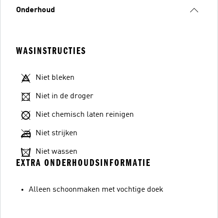
Onderhoud
WASINSTRUCTIES
Niet bleken
Niet in de droger
Niet chemisch laten reinigen
Niet strijken
Niet wassen
EXTRA ONDERHOUDSINFORMATIE
Alleen schoonmaken met vochtige doek