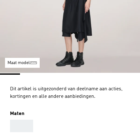
Maat model
Dit artikel is uitgezonderd van deelname aan acties,
kortingen en alle andere aanbiedingen.
Maten
AAA