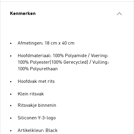
Kenmerken
Afmetingen: 18 cm x 40 cm
Hoofdmateriaal: 100% Polyamide / Voering:
100% Polyester(100% Gerecycled) / Vulling:
100% Polyurethaan
Hoofdvak met rits
Klein ritsvak
Ritsvakje binnenin
Siliconen Y-3-logo
Artikelkleur: Black