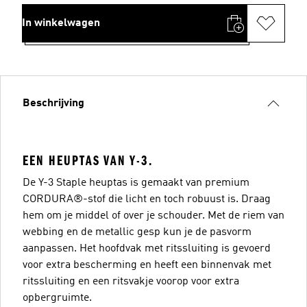
In winkelwagen
Beschrijving
EEN HEUPTAS VAN Y-3.
De Y-3 Staple heuptas is gemaakt van premium
CORDURA®-stof die licht en toch robuust is. Draag
hem om je middel of over je schouder. Met de riem van
webbing en de metallic gesp kun je de pasvorm
aanpassen. Het hoofdvak met ritssluiting is gevoerd
voor extra bescherming en heeft een binnenvak met
ritssluiting en een ritsvakje voorop voor extra
opbergruimte.