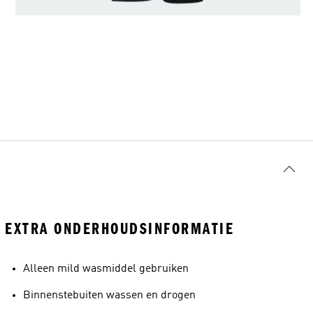
EXTRA ONDERHOUDSINFORMATIE
Alleen mild wasmiddel gebruiken
Binnenstebuiten wassen en drogen