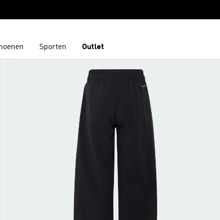
hoenen
Sporten
Outlet