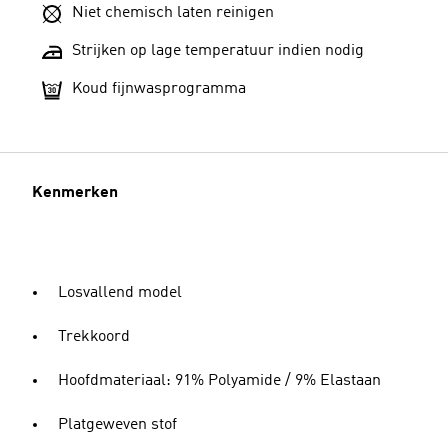
Niet chemisch laten reinigen
Strijken op lage temperatuur indien nodig
Koud fijnwasprogramma
Kenmerken
Losvallend model
Trekkoord
Hoofdmateriaal: 91% Polyamide / 9% Elastaan
Platgeweven stof