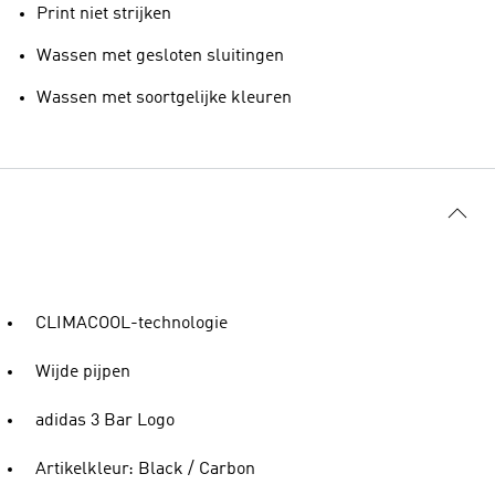
Print niet strijken
Wassen met gesloten sluitingen
Wassen met soortgelijke kleuren
CLIMACOOL-technologie
Wijde pijpen
adidas 3 Bar Logo
Artikelkleur: Black / Carbon