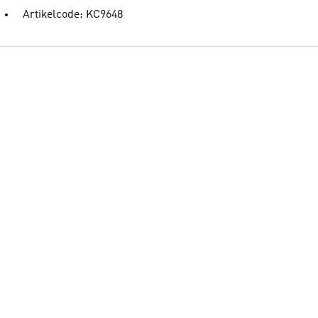
Artikelcode: KC9648