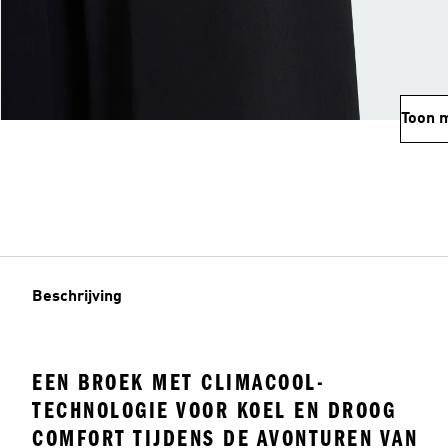
Toon 
Beschrijving
EEN BROEK MET CLIMACOOL-
TECHNOLOGIE VOOR KOEL EN DROOG
COMFORT TIJDENS DE AVONTUREN VAN