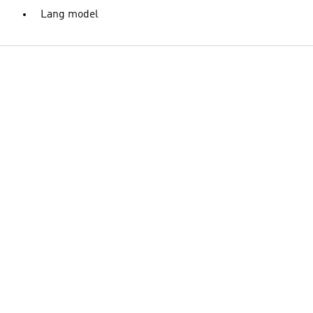
Lang model