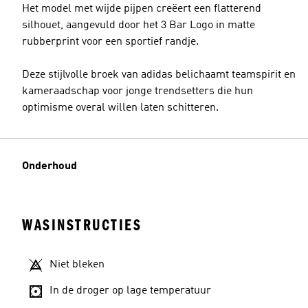
Het model met wijde pijpen creëert een flatterend
silhouet, aangevuld door het 3 Bar Logo in matte
rubberprint voor een sportief randje.
Deze stijlvolle broek van adidas belichaamt teamspirit en
kameraadschap voor jonge trendsetters die hun
optimisme overal willen laten schitteren.
Onderhoud
WASINSTRUCTIES
Niet bleken
In de droger op lage temperatuur