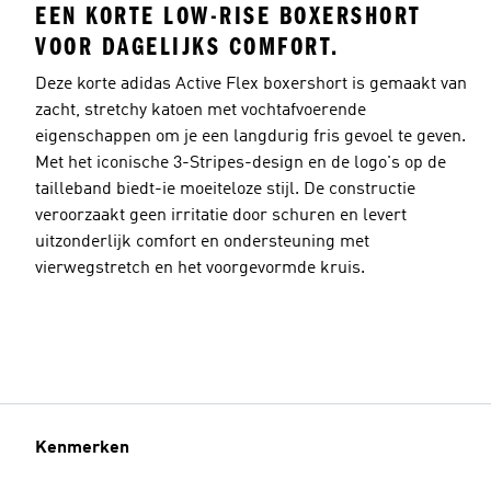
EEN KORTE LOW-RISE BOXERSHORT
VOOR DAGELIJKS COMFORT.
Deze korte adidas Active Flex boxershort is gemaakt van
zacht, stretchy katoen met vochtafvoerende
eigenschappen om je een langdurig fris gevoel te geven.
Met het iconische 3-Stripes-design en de logo's op de
tailleband biedt-ie moeiteloze stijl. De constructie
veroorzaakt geen irritatie door schuren en levert
uitzonderlijk comfort en ondersteuning met
vierwegstretch en het voorgevormde kruis.
Kenmerken