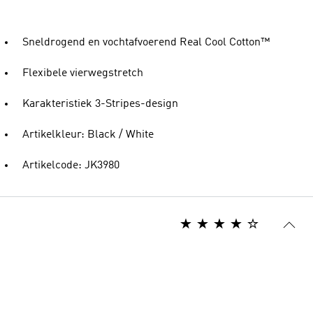
Sneldrogend en vochtafvoerend Real Cool Cotton™
Flexibele vierwegstretch
Karakteristiek 3-Stripes-design
Artikelkleur: Black / White
Artikelcode: JK3980