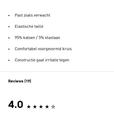
Past zoals verwacht
Elastische taille
95% katoen / 5% elastaan
Comfortabel voorgevormd kruis
Constructie gaat irritatie tegen
Reviews (19)
4.0