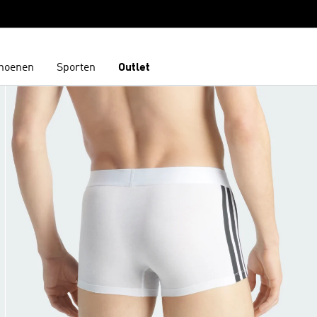
hoenen
Sporten
Outlet