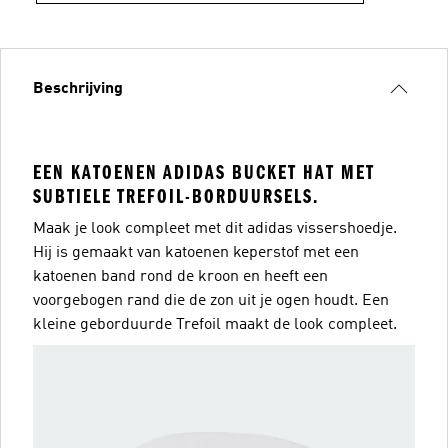
Beschrijving
EEN KATOENEN ADIDAS BUCKET HAT MET
SUBTIELE TREFOIL-BORDUURSELS.
Maak je look compleet met dit adidas vissershoedje.
Hij is gemaakt van katoenen keperstof met een
katoenen band rond de kroon en heeft een
voorgebogen rand die de zon uit je ogen houdt. Een
kleine geborduurde Trefoil maakt de look compleet.