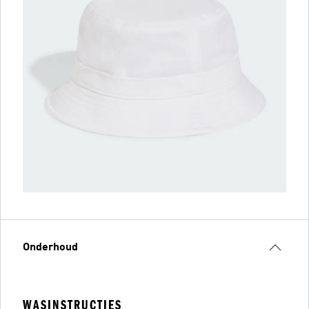
Onderhoud
WASINSTRUCTIES