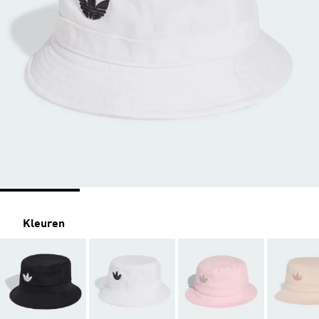
Kleuren