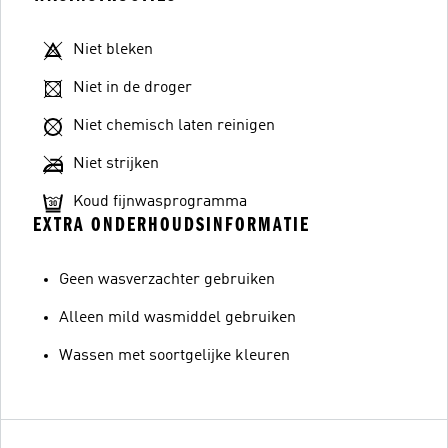
Niet bleken
Niet in de droger
Niet chemisch laten reinigen
Niet strijken
Koud fijnwasprogramma
EXTRA ONDERHOUDSINFORMATIE
Geen wasverzachter gebruiken
Alleen mild wasmiddel gebruiken
Wassen met soortgelijke kleuren