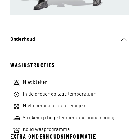
Onderhoud
WASINSTRUCTIES
Niet bleken
In de droger op lage temperatuur
Niet chemisch laten reinigen
Strijken op hoge temperatuur indien nodig
Koud wasprogramma
EXTRA ONDERHOUDSINFORMATIE