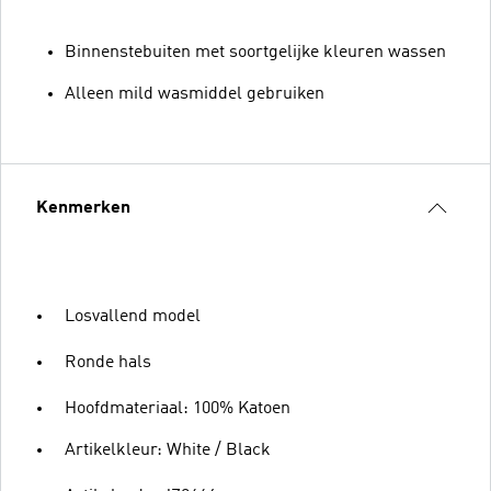
Binnenstebuiten met soortgelijke kleuren wassen
Alleen mild wasmiddel gebruiken
Kenmerken
Losvallend model
Ronde hals
Hoofdmateriaal: 100% Katoen
Artikelkleur: White / Black