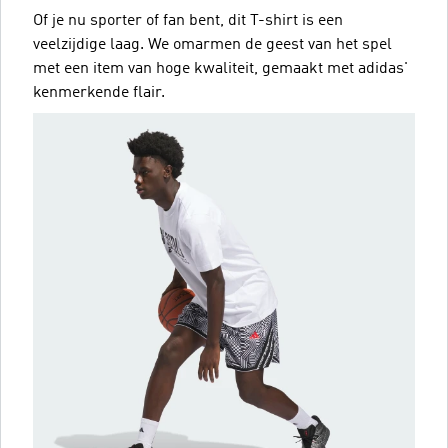
Of je nu sporter of fan bent, dit T-shirt is een
veelzijdige laag. We omarmen de geest van het spel
met een item van hoge kwaliteit, gemaakt met adidas'
kenmerkende flair.