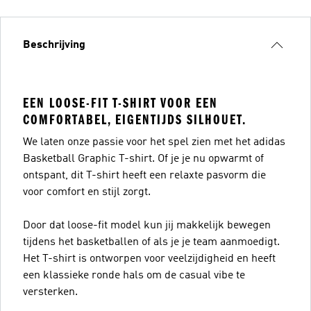
Beschrijving
EEN LOOSE-FIT T-SHIRT VOOR EEN
COMFORTABEL, EIGENTIJDS SILHOUET.
We laten onze passie voor het spel zien met het adidas
Basketball Graphic T-shirt. Of je je nu opwarmt of
ontspant, dit T-shirt heeft een relaxte pasvorm die
voor comfort en stijl zorgt.
Door dat loose-fit model kun jij makkelijk bewegen
tijdens het basketballen of als je je team aanmoedigt.
Het T-shirt is ontworpen voor veelzijdigheid en heeft
een klassieke ronde hals om de casual vibe te
versterken.