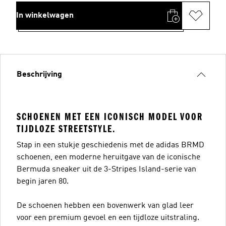
In winkelwagen
Beschrijving
SCHOENEN MET EEN ICONISCH MODEL VOOR
TIJDLOZE STREETSTYLE.
Stap in een stukje geschiedenis met de adidas BRMD
schoenen, een moderne heruitgave van de iconische
Bermuda sneaker uit de 3-Stripes Island-serie van
begin jaren 80.
De schoenen hebben een bovenwerk van glad leer
voor een premium gevoel en een tijdloze uitstraling.