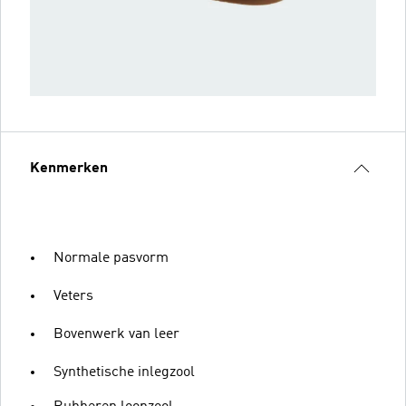
Kenmerken
Normale pasvorm
Veters
Bovenwerk van leer
Synthetische inlegzool