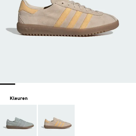
Kleuren