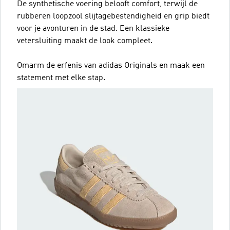
De synthetische voering belooft comfort, terwijl de
rubberen loopzool slijtagebestendigheid en grip biedt
voor je avonturen in de stad. Een klassieke
vetersluiting maakt de look compleet.
Omarm de erfenis van adidas Originals en maak een
statement met elke stap.