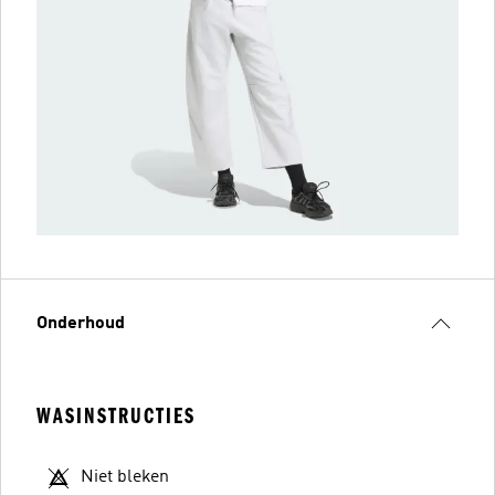
Onderhoud
WASINSTRUCTIES
Niet bleken