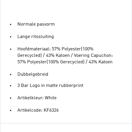
Normale pasvorm
Lange ritssluiting
Hoofdmateriaal: 57% Polyester(100%
Gerecycled) / 43% Katoen / Voering Capuchon:
57% Polyester(100% Gerecycled) / 43% Katoen
Dubbelgebreid
3 Bar Logo in matte rubberprint
Artikelkleur: White
Artikelcode: KF6326