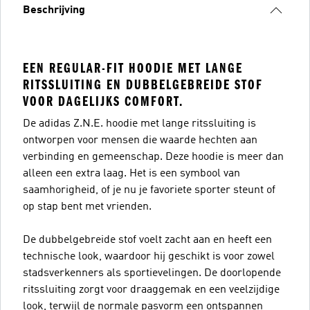
Beschrijving
EEN REGULAR-FIT HOODIE MET LANGE
RITSSLUITING EN DUBBELGEBREIDE STOF
VOOR DAGELIJKS COMFORT.
De adidas Z.N.E. hoodie met lange ritssluiting is
ontworpen voor mensen die waarde hechten aan
verbinding en gemeenschap. Deze hoodie is meer dan
alleen een extra laag. Het is een symbool van
saamhorigheid, of je nu je favoriete sporter steunt of
op stap bent met vrienden.
De dubbelgebreide stof voelt zacht aan en heeft een
technische look, waardoor hij geschikt is voor zowel
stadsverkenners als sportievelingen. De doorlopende
ritssluiting zorgt voor draaggemak en een veelzijdige
look, terwijl de normale pasvorm een ontspannen