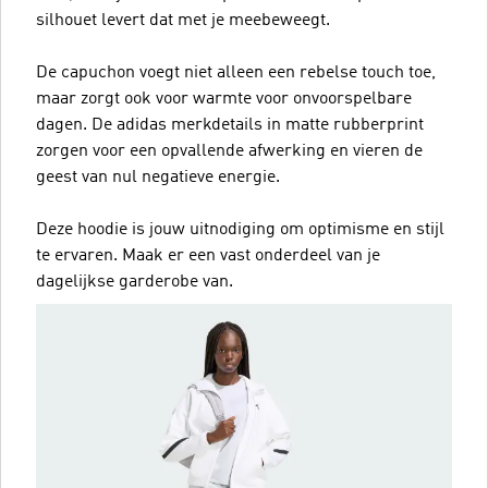
silhouet levert dat met je meebeweegt.
De capuchon voegt niet alleen een rebelse touch toe,
maar zorgt ook voor warmte voor onvoorspelbare
dagen. De adidas merkdetails in matte rubberprint
zorgen voor een opvallende afwerking en vieren de
geest van nul negatieve energie.
Deze hoodie is jouw uitnodiging om optimisme en stijl
te ervaren. Maak er een vast onderdeel van je
dagelijkse garderobe van.