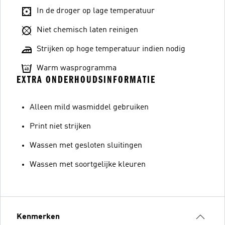
In de droger op lage temperatuur
Niet chemisch laten reinigen
Strijken op hoge temperatuur indien nodig
Warm wasprogramma
EXTRA ONDERHOUDSINFORMATIE
Alleen mild wasmiddel gebruiken
Print niet strijken
Wassen met gesloten sluitingen
Wassen met soortgelijke kleuren
Kenmerken