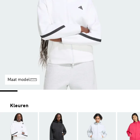
Maat model
Kleuren