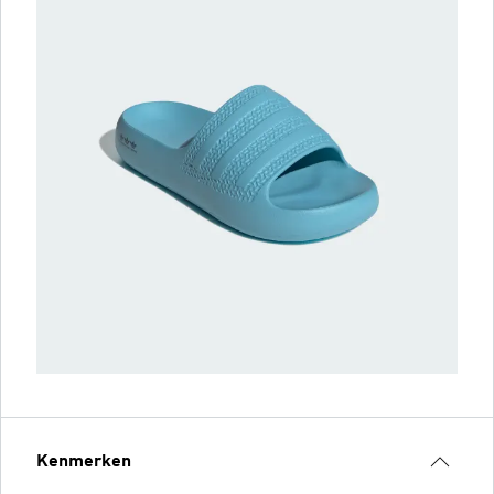
Kenmerken