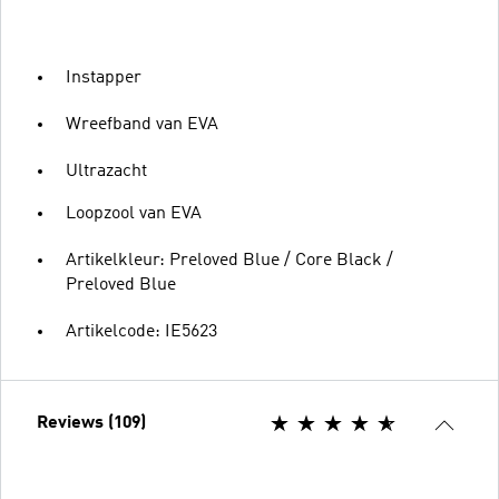
Instapper
Wreefband van EVA
Ultrazacht
Loopzool van EVA
Artikelkleur: Preloved Blue / Core Black /
Preloved Blue
Artikelcode: IE5623
Reviews (109)