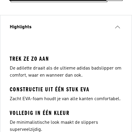
Highlights
TREK ZE ZO AAN
De adilette draait als de ultieme adidas badslipper om
comfort, waar en wanneer dan ook.
CONSTRUCTIE UIT ÉÉN STUK EVA
Zacht EVA-foam houdt je van alle kanten comfortabel.
VOLLEDIG IN ÉÉN KLEUR
De minimalistische look maakt de slippers
superveelzijdig.