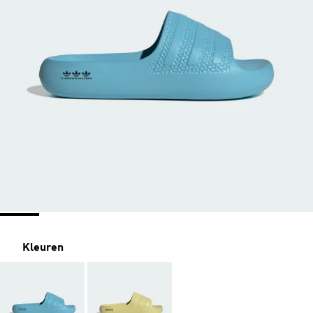
Kleuren