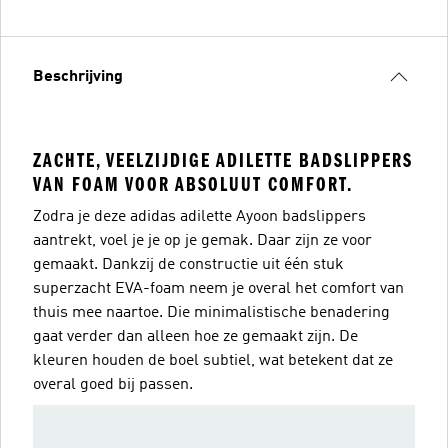
Beschrijving
ZACHTE, VEELZIJDIGE ADILETTE BADSLIPPERS
VAN FOAM VOOR ABSOLUUT COMFORT.
Zodra je deze adidas adilette Ayoon badslippers
aantrekt, voel je je op je gemak. Daar zijn ze voor
gemaakt. Dankzij de constructie uit één stuk
superzacht EVA-foam neem je overal het comfort van
thuis mee naartoe. Die minimalistische benadering
gaat verder dan alleen hoe ze gemaakt zijn. De
kleuren houden de boel subtiel, wat betekent dat ze
overal goed bij passen.