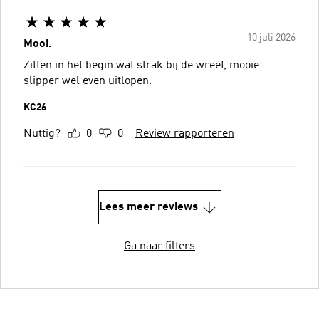
10 juli 2026
Mooi.
Zitten in het begin wat strak bij de wreef, mooie
slipper wel even uitlopen.
KC26
Nuttig?
0
0
Review rapporteren
Lees meer reviews
Ga naar filters