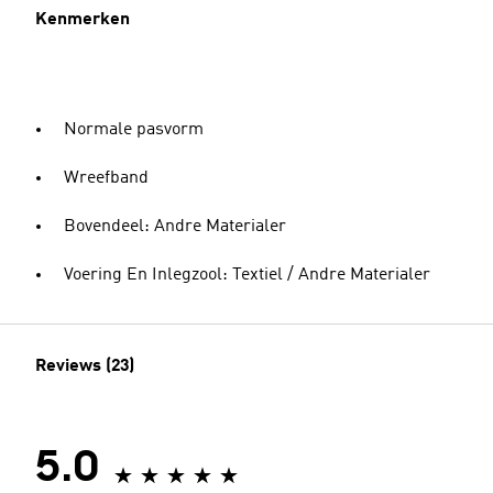
Kenmerken
Normale pasvorm
Wreefband
Bovendeel: Andre Materialer
Voering En Inlegzool: Textiel / Andre Materialer
Reviews (23)
5.0