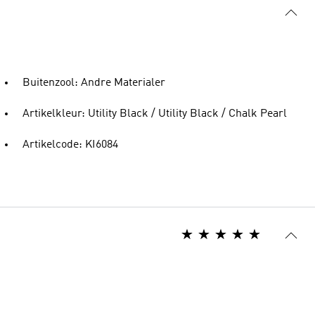
Buitenzool: Andre Materialer
Artikelkleur: Utility Black / Utility Black / Chalk Pearl
Artikelcode: KI6084