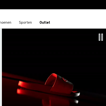
hoenen
Sporten
Outlet