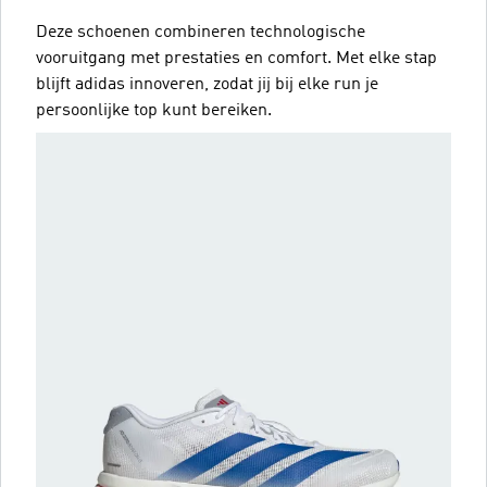
Deze schoenen combineren technologische
vooruitgang met prestaties en comfort. Met elke stap
blijft adidas innoveren, zodat jij bij elke run je
persoonlijke top kunt bereiken.