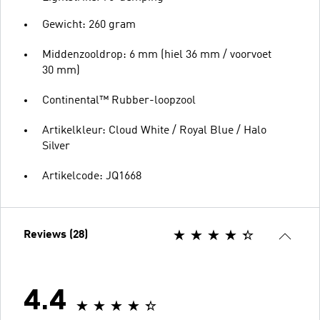
Gewicht: 260 gram
Middenzooldrop: 6 mm (hiel 36 mm / voorvoet
30 mm)
Continental™ Rubber-loopzool
Artikelkleur: Cloud White / Royal Blue / Halo
Silver
Artikelcode: JQ1668
Reviews (28)
4.4