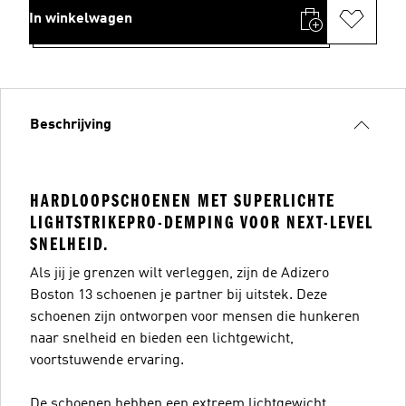
In winkelwagen
Beschrijving
HARDLOOPSCHOENEN MET SUPERLICHTE
LIGHTSTRIKEPRO-DEMPING VOOR NEXT-LEVEL
SNELHEID.
Als jij je grenzen wilt verleggen, zijn de Adizero
Boston 13 schoenen je partner bij uitstek. Deze
schoenen zijn ontworpen voor mensen die hunkeren
naar snelheid en bieden een lichtgewicht,
voortstuwende ervaring.
De schoenen hebben een extreem lichtgewicht