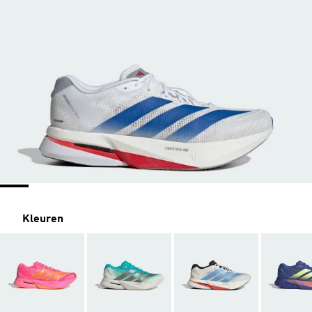
Kleuren