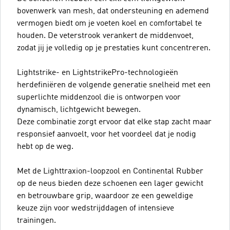
bovenwerk van mesh, dat ondersteuning en ademend
vermogen biedt om je voeten koel en comfortabel te
houden. De veterstrook verankert de middenvoet,
zodat jij je volledig op je prestaties kunt concentreren.
Lightstrike- en LightstrikePro-technologieën
herdefiniëren de volgende generatie snelheid met een
superlichte middenzool die is ontworpen voor
dynamisch, lichtgewicht bewegen.
Deze combinatie zorgt ervoor dat elke stap zacht maar
responsief aanvoelt, voor het voordeel dat je nodig
hebt op de weg.
Met de Lighttraxion-loopzool en Continental Rubber
op de neus bieden deze schoenen een lager gewicht
en betrouwbare grip, waardoor ze een geweldige
keuze zijn voor wedstrijddagen of intensieve
trainingen.