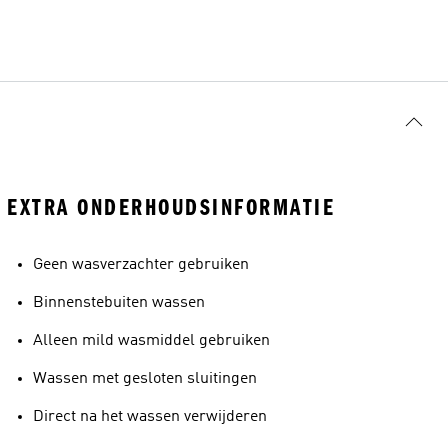
EXTRA ONDERHOUDSINFORMATIE
Geen wasverzachter gebruiken
Binnenstebuiten wassen
Alleen mild wasmiddel gebruiken
Wassen met gesloten sluitingen
Direct na het wassen verwijderen