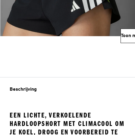
Toon 
Beschrijving
EEN LICHTE, VERKOELENDE
HARDLOOPSHORT MET CLIMACOOL OM
JE KOEL, DROOG EN VOORBEREID TE