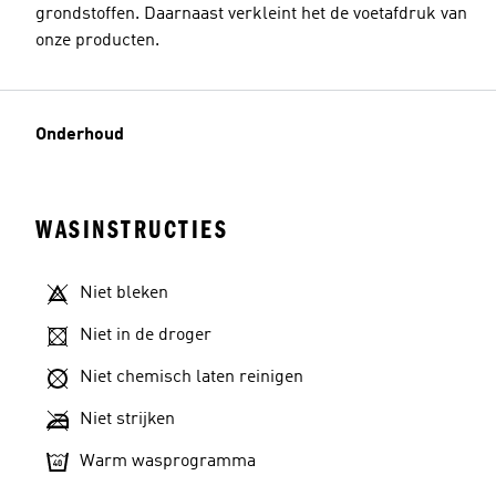
grondstoffen. Daarnaast verkleint het de voetafdruk van
onze producten.
Onderhoud
WASINSTRUCTIES
Niet bleken
Niet in de droger
Niet chemisch laten reinigen
Niet strijken
Warm wasprogramma