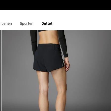
hoenen
Sporten
Outlet