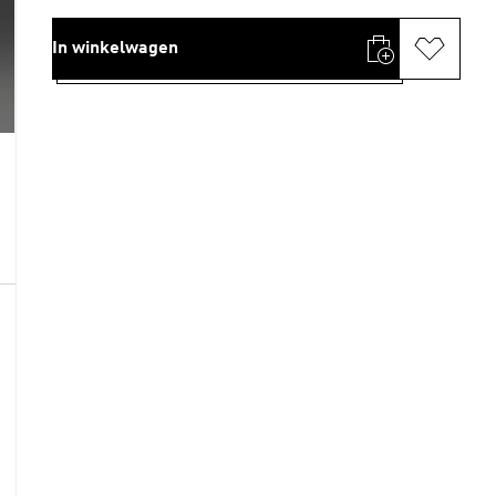
In winkelwagen