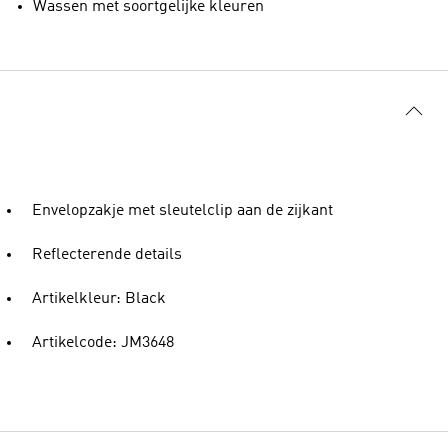
Wassen met soortgelijke kleuren
Envelopzakje met sleutelclip aan de zijkant
Reflecterende details
Artikelkleur: Black
Artikelcode: JM3648