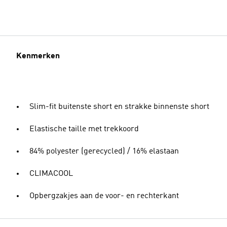
Kenmerken
Slim-fit buitenste short en strakke binnenste short
Elastische taille met trekkoord
84% polyester (gerecycled) / 16% elastaan
CLIMACOOL
Opbergzakjes aan de voor- en rechterkant