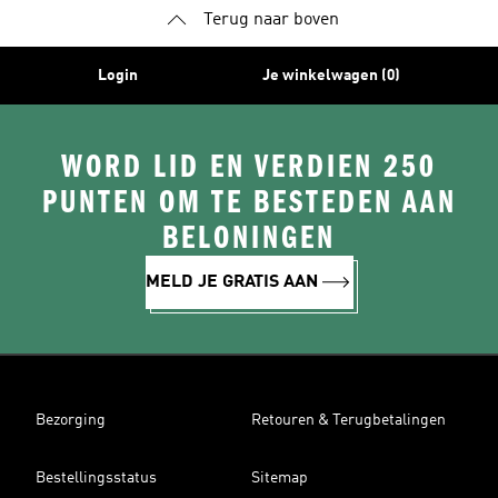
Terug naar boven
Login
Je winkelwagen (0)
WORD LID EN VERDIEN 250
PUNTEN OM TE BESTEDEN AAN
BELONINGEN
MELD JE GRATIS AAN
Bezorging
Retouren & Terugbetalingen
Bestellingsstatus
Sitemap