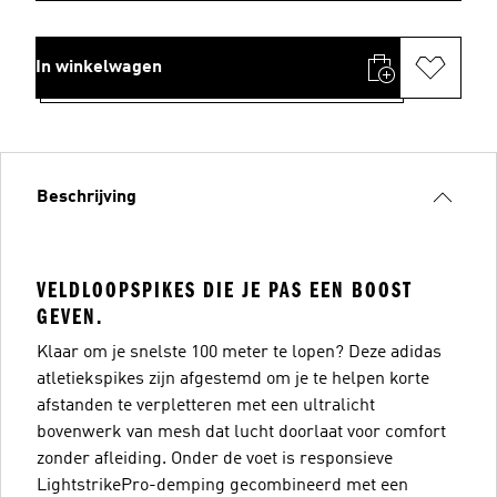
In winkelwagen
Beschrijving
VELDLOOPSPIKES DIE JE PAS EEN BOOST
GEVEN.
Klaar om je snelste 100 meter te lopen? Deze adidas
atletiekspikes zijn afgestemd om je te helpen korte
afstanden te verpletteren met een ultralicht
bovenwerk van mesh dat lucht doorlaat voor comfort
zonder afleiding. Onder de voet is responsieve
LightstrikePro-demping gecombineerd met een