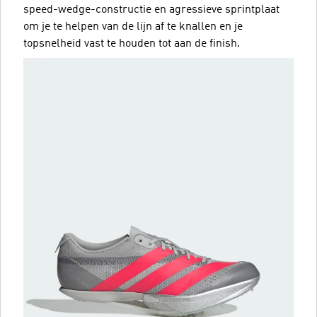
speed-wedge-constructie en agressieve sprintplaat
om je te helpen van de lijn af te knallen en je
topsnelheid vast te houden tot aan de finish.