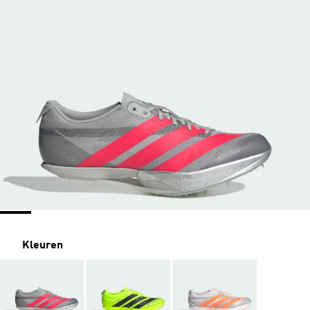
Kleuren