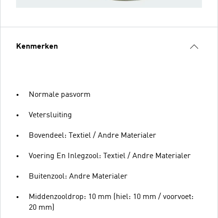
Kenmerken
Normale pasvorm
Vetersluiting
Bovendeel: Textiel / Andre Materialer
Voering En Inlegzool: Textiel / Andre Materialer
Buitenzool: Andre Materialer
Middenzooldrop: 10 mm (hiel: 10 mm / voorvoet:
20 mm)