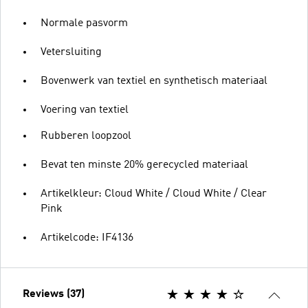
Normale pasvorm
Vetersluiting
Bovenwerk van textiel en synthetisch materiaal
Voering van textiel
Rubberen loopzool
Bevat ten minste 20% gerecycled materiaal
Artikelkleur: Cloud White / Cloud White / Clear
Pink
Artikelcode: IF4136
Reviews (37)