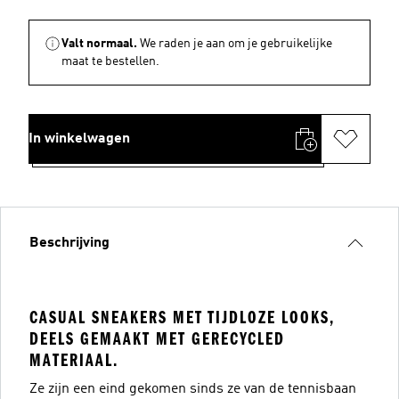
Valt normaal.
We raden je aan om je gebruikelijke
maat te bestellen.
In winkelwagen
Beschrijving
CASUAL SNEAKERS MET TIJDLOZE LOOKS,
DEELS GEMAAKT MET GERECYCLED
MATERIAAL.
Ze zijn een eind gekomen sinds ze van de tennisbaan