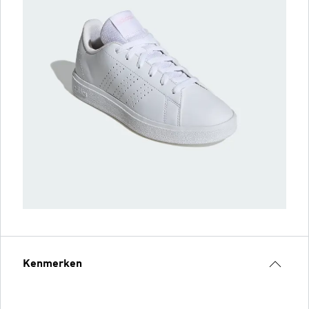
Kenmerken