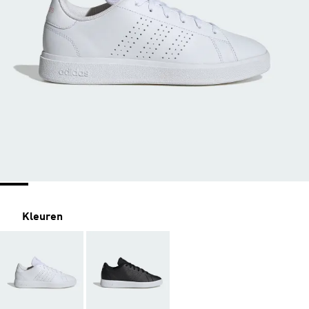
Kleuren