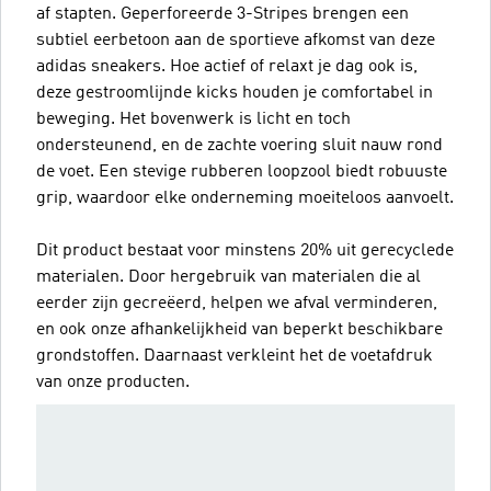
af stapten. Geperforeerde 3-Stripes brengen een
subtiel eerbetoon aan de sportieve afkomst van deze
adidas sneakers. Hoe actief of relaxt je dag ook is,
deze gestroomlijnde kicks houden je comfortabel in
beweging. Het bovenwerk is licht en toch
ondersteunend, en de zachte voering sluit nauw rond
de voet. Een stevige rubberen loopzool biedt robuuste
grip, waardoor elke onderneming moeiteloos aanvoelt.
Dit product bestaat voor minstens 20% uit gerecyclede
materialen. Door hergebruik van materialen die al
eerder zijn gecreëerd, helpen we afval verminderen,
en ook onze afhankelijkheid van beperkt beschikbare
grondstoffen. Daarnaast verkleint het de voetafdruk
van onze producten.