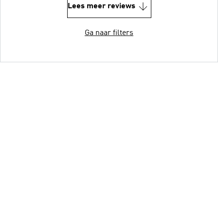
Lees meer reviews
Ga naar filters