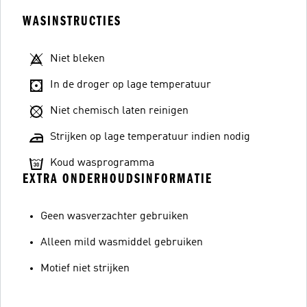
WASINSTRUCTIES
Niet bleken
In de droger op lage temperatuur
Niet chemisch laten reinigen
Strijken op lage temperatuur indien nodig
Koud wasprogramma
EXTRA ONDERHOUDSINFORMATIE
Geen wasverzachter gebruiken
Alleen mild wasmiddel gebruiken
Motief niet strijken