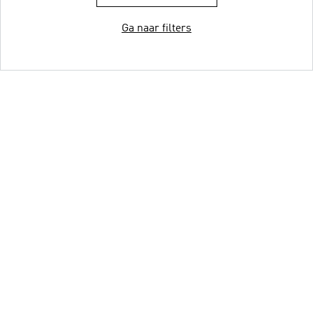
Ga naar filters