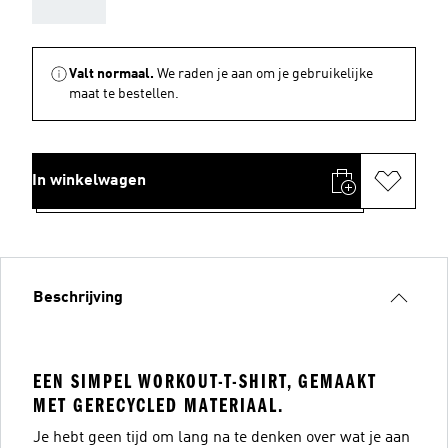
AAA
Valt normaal.
We raden je aan om je gebruikelijke
maat te bestellen.
In winkelwagen
Beschrijving
EEN SIMPEL WORKOUT-T-SHIRT, GEMAAKT
MET GERECYCLED MATERIAAL.
Je hebt geen tijd om lang na te denken over wat je aan