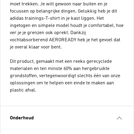
moet trekken. Je wilt gewoon naar buiten en je
focussen op belangrijke dingen. Gelukkig heb je dit
adidas trainings-T-shirt in je kast liggen. Het
ingetogen en simpele model houdt je comfortabel, hoe
ver je je grenzen ook oprekt. Dankzij
vochtabsorberend AEROREADY heb je het gevoel dat
je overal klaar voor bent.
Dit product, gemaakt met een reeks gerecyclede
materialen en ten minste 60% aan hergebruikte
grondstoffen, vertegenwoordigt slechts één van onze
oplossingen om te helpen een einde te maken aan
plastic afval.
Onderhoud