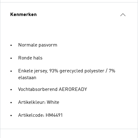
Kenmerken
Normale pasvorm
Ronde hals
Enkele jersey, 93% gerecycled polyester / 7%
elastaan
Vochtabsorberend AEROREADY
Artikelkleur: White
Artikelcode: HM4491