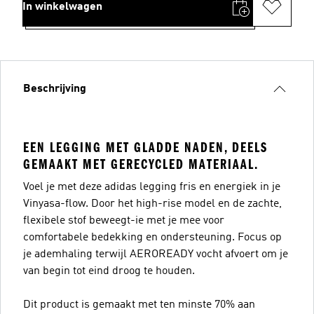
In winkelwagen
Beschrijving
EEN LEGGING MET GLADDE NADEN, DEELS
GEMAAKT MET GERECYCLED MATERIAAL.
Voel je met deze adidas legging fris en energiek in je
Vinyasa-flow. Door het high-rise model en de zachte,
flexibele stof beweegt-ie met je mee voor
comfortabele bedekking en ondersteuning. Focus op
je ademhaling terwijl AEROREADY vocht afvoert om je
van begin tot eind droog te houden.
Dit product is gemaakt met ten minste 70% aan