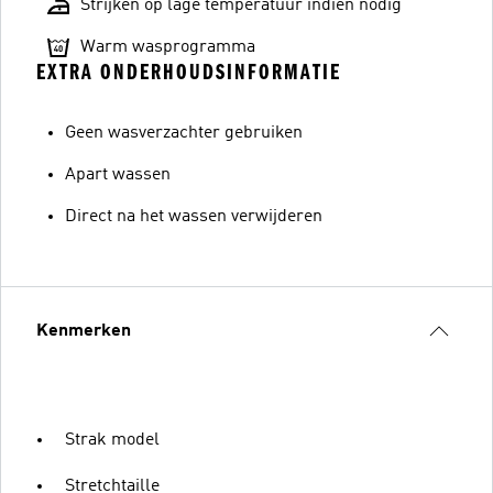
Strijken op lage temperatuur indien nodig
Warm wasprogramma
EXTRA ONDERHOUDSINFORMATIE
Geen wasverzachter gebruiken
Apart wassen
Direct na het wassen verwijderen
Kenmerken
Strak model
Stretchtaille