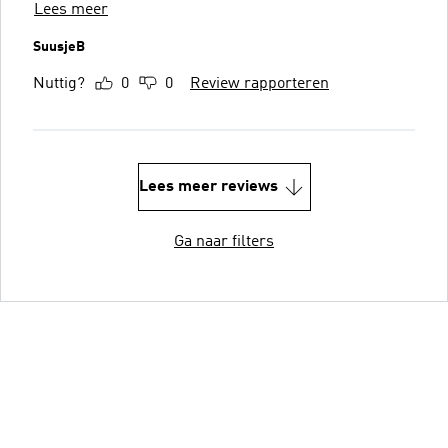
Lees meer
SuusjeB
Nuttig?
0
0
Review rapporteren
Lees meer reviews
Ga naar filters