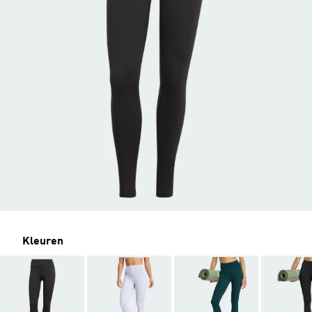
Kleuren