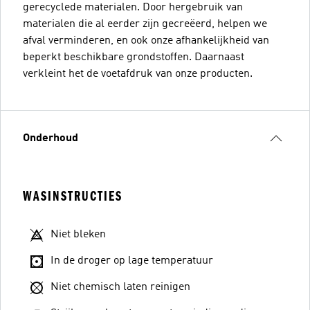
gerecyclede materialen. Door hergebruik van
materialen die al eerder zijn gecreëerd, helpen we
afval verminderen, en ook onze afhankelijkheid van
beperkt beschikbare grondstoffen. Daarnaast
verkleint het de voetafdruk van onze producten.
Onderhoud
WASINSTRUCTIES
Niet bleken
In de droger op lage temperatuur
Niet chemisch laten reinigen