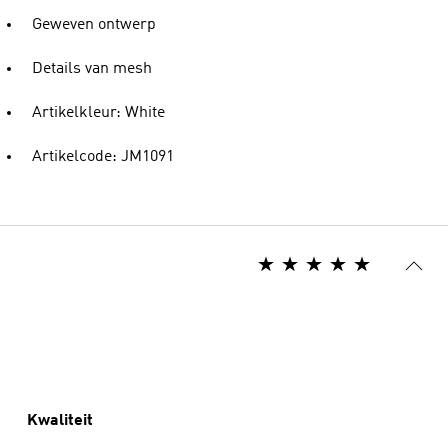
Geweven ontwerp
Details van mesh
Artikelkleur: White
Artikelcode: JM1091
Kwaliteit