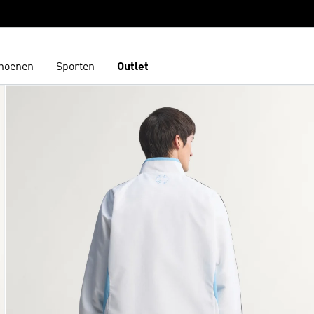
hoenen
Sporten
Outlet