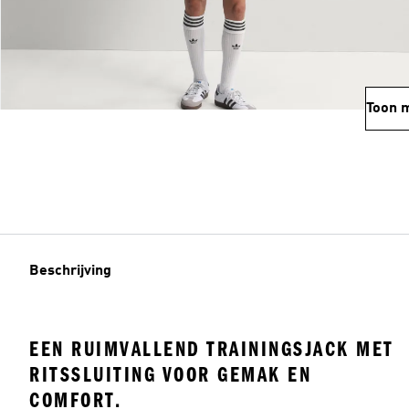
Toon 
Beschrijving
EEN RUIMVALLEND TRAININGSJACK MET
RITSSLUITING VOOR GEMAK EN
COMFORT.