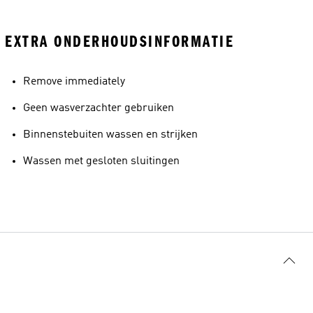
EXTRA ONDERHOUDSINFORMATIE
Remove immediately
Geen wasverzachter gebruiken
Binnenstebuiten wassen en strijken
Wassen met gesloten sluitingen