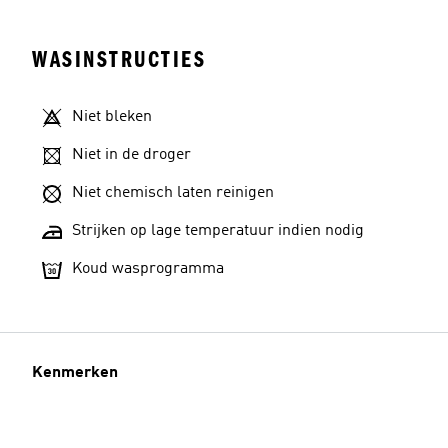
WASINSTRUCTIES
Niet bleken
Niet in de droger
Niet chemisch laten reinigen
Strijken op lage temperatuur indien nodig
Koud wasprogramma
Kenmerken