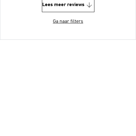
Lees meer reviews
Ga naar filters