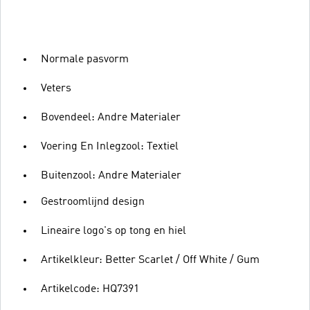
Normale pasvorm
Veters
Bovendeel: Andre Materialer
Voering En Inlegzool: Textiel
Buitenzool: Andre Materialer
Gestroomlijnd design
Lineaire logo's op tong en hiel
Artikelkleur: Better Scarlet / Off White / Gum
Artikelcode: HQ7391