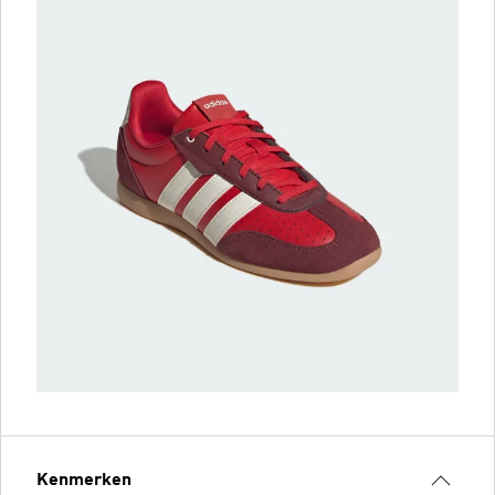
Kenmerken