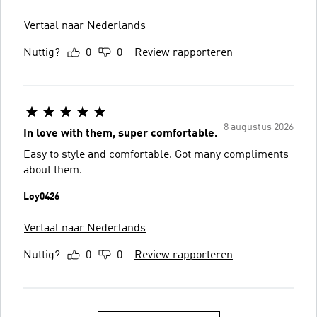
Vertaal naar Nederlands
Nuttig?
0
0
Review rapporteren
8 augustus 2026
In love with them, super comfortable.
Easy to style and comfortable. Got many compliments
about them.
Loy0426
Vertaal naar Nederlands
Nuttig?
0
0
Review rapporteren