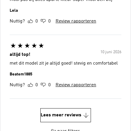
Lela
Nuttig?
0
0
Review rapporteren
10 juni 2026
altijd top!
met dit model zit je altijd goed! stevig en comfortabel
Beatem1885
Nuttig?
0
0
Review rapporteren
Lees meer reviews