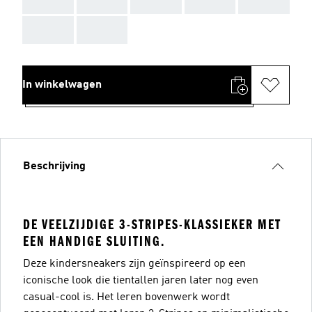
AAA
AAA
In winkelwagen
Beschrijving
DE VEELZIJDIGE 3-STRIPES-KLASSIEKER MET
EEN HANDIGE SLUITING.
Deze kindersneakers zijn geïnspireerd op een
iconische look die tientallen jaren later nog even
casual-cool is. Het leren bovenwerk wordt