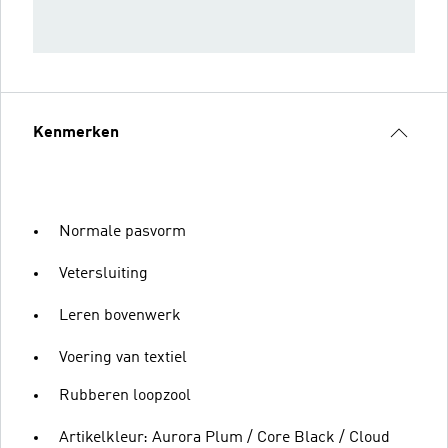
Kenmerken
Normale pasvorm
Vetersluiting
Leren bovenwerk
Voering van textiel
Rubberen loopzool
Artikelkleur: Aurora Plum / Core Black / Cloud