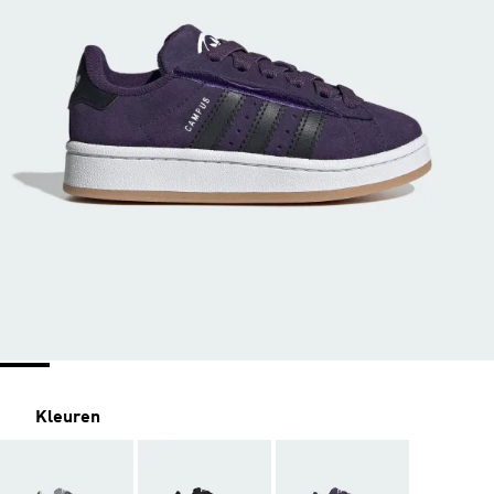
Kleuren