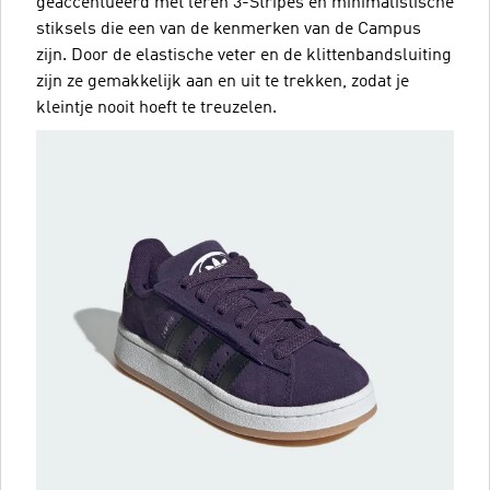
geaccentueerd met leren 3-Stripes en minimalistische
stiksels die een van de kenmerken van de Campus
zijn. Door de elastische veter en de klittenbandsluiting
zijn ze gemakkelijk aan en uit te trekken, zodat je
kleintje nooit hoeft te treuzelen.