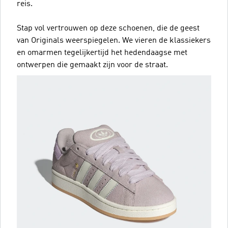
reis.
Stap vol vertrouwen op deze schoenen, die de geest
van Originals weerspiegelen. We vieren de klassiekers
en omarmen tegelijkertijd het hedendaagse met
ontwerpen die gemaakt zijn voor de straat.