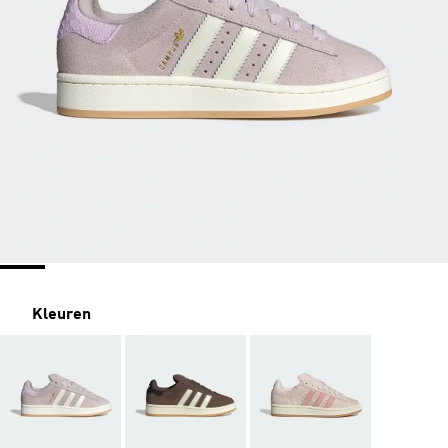
Kleuren