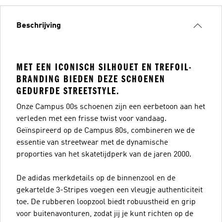
Beschrijving
MET EEN ICONISCH SILHOUET EN TREFOIL-
BRANDING BIEDEN DEZE SCHOENEN
GEDURFDE STREETSTYLE.
Onze Campus 00s schoenen zijn een eerbetoon aan het
verleden met een frisse twist voor vandaag.
Geïnspireerd op de Campus 80s, combineren we de
essentie van streetwear met de dynamische
proporties van het skatetijdperk van de jaren 2000.
De adidas merkdetails op de binnenzool en de
gekartelde 3-Stripes voegen een vleugje authenticiteit
toe. De rubberen loopzool biedt robuustheid en grip
voor buitenavonturen, zodat jij je kunt richten op de