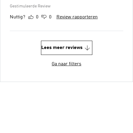
Gestimuleerde Review
Nuttig?
0
0
Review rapporteren
Lees meer reviews
Ga naar filters