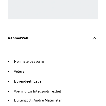
Kenmerken
Normale pasvorm
Veters
Bovendeel: Leder
Voering En Inlegzool: Textiel
Buitenzool: Andre Materialer