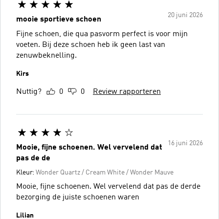
20 juni 2026
mooie sportieve schoen
Fijne schoen, die qua pasvorm perfect is voor mijn
voeten. Bij deze schoen heb ik geen last van
zenuwbeknelling.
Kirs
Nuttig?
0
0
Review rapporteren
16 juni 2026
Mooie, fijne schoenen. Wel vervelend dat
pas de de
Kleur:
Wonder Quartz / Cream White / Wonder Mauve
Mooie, fijne schoenen. Wel vervelend dat pas de derde
bezorging de juiste schoenen waren
Lilian