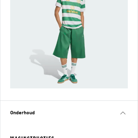
Onderhoud