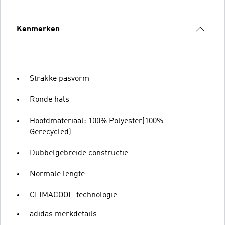
Kenmerken
Strakke pasvorm
Ronde hals
Hoofdmateriaal: 100% Polyester(100%
Gerecycled)
Dubbelgebreide constructie
Normale lengte
CLIMACOOL-technologie
adidas merkdetails