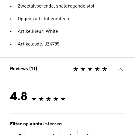
Zweetafvoerende, sneldrogende stof
Opgenaaid clubembleem
Artikelkleur: White
Artikelcode: JZ4755
Reviews (11)
4.8
Filter op aantal sterren