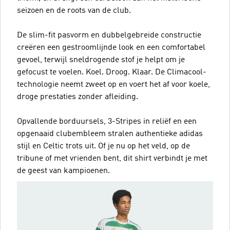
seizoen en de roots van de club.
De slim-fit pasvorm en dubbelgebreide constructie
creëren een gestroomlijnde look en een comfortabel
gevoel, terwijl sneldrogende stof je helpt om je
gefocust te voelen. Koel. Droog. Klaar. De Climacool-
technologie neemt zweet op en voert het af voor koele,
droge prestaties zonder afleiding.
Opvallende borduursels, 3-Stripes in reliëf en een
opgenaaid clubembleem stralen authentieke adidas
stijl en Celtic trots uit. Of je nu op het veld, op de
tribune of met vrienden bent, dit shirt verbindt je met
de geest van kampioenen.