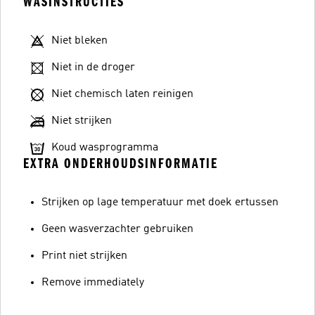
WASINSTRUCTIES
Niet bleken
Niet in de droger
Niet chemisch laten reinigen
Niet strijken
Koud wasprogramma
EXTRA ONDERHOUDSINFORMATIE
Strijken op lage temperatuur met doek ertussen
Geen wasverzachter gebruiken
Print niet strijken
Remove immediately