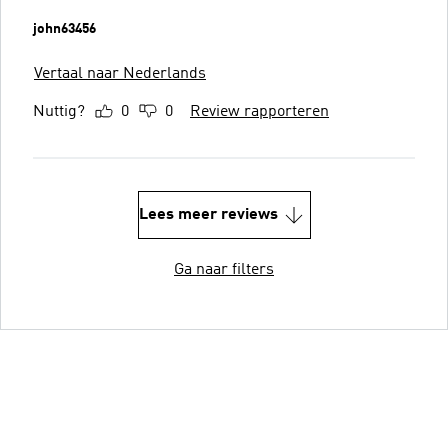
john63456
Vertaal naar Nederlands
Nuttig?
0
0
Review rapporteren
Lees meer reviews
Ga naar filters