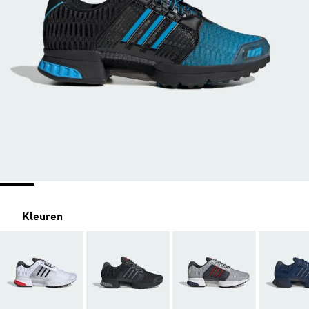
Kleuren