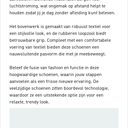
luchtstroming, wat ongemak op afstand helpt te
houden zodat jij je dag zonder afleiding kunt beleven.
Het bovenwerk is gemaakt van robuust textiel voor
een stijlvolle look, en de rubberen loopzool biedt
betrouwbare grip. Compleet met een comfortabele
voering van textiel bieden deze schoenen een
nauwsluitende pasvorm die met je meebeweegt.
Beleef de fusie van fashion en functie in deze
hoogwaardige schoenen, waarin jouw stappen
aanvoelen als een frisse nieuwe ervaring. De
veelzijdige schoenen zitten boordevol technologie,
waardoor ze een uitstekende optie zijn voor een
relaxte, trendy look.