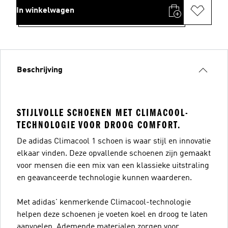
In winkelwagen
Beschrijving
STIJLVOLLE SCHOENEN MET CLIMACOOL-
TECHNOLOGIE VOOR DROOG COMFORT.
De adidas Climacool 1 schoen is waar stijl en innovatie
elkaar vinden. Deze opvallende schoenen zijn gemaakt
voor mensen die een mix van een klassieke uitstraling
en geavanceerde technologie kunnen waarderen.
Met adidas' kenmerkende Climacool-technologie
helpen deze schoenen je voeten koel en droog te laten
aanvoelen. Ademende materialen zorgen voor