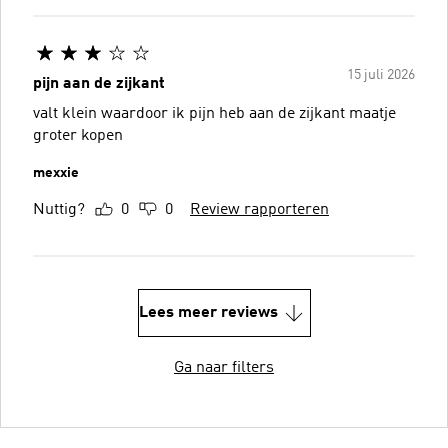
15 juli 2026
pijn aan de zijkant
valt klein waardoor ik pijn heb aan de zijkant maatje
groter kopen
mexxie
Nuttig?
0
0
Review rapporteren
Lees meer reviews
Ga naar filters