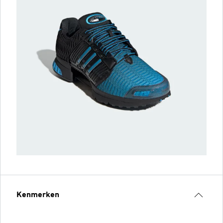
Kenmerken