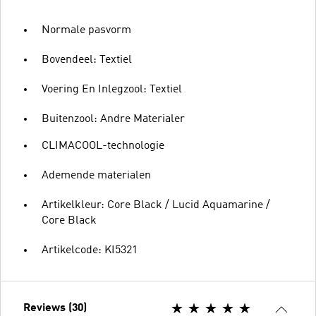
Normale pasvorm
Bovendeel: Textiel
Voering En Inlegzool: Textiel
Buitenzool: Andre Materialer
CLIMACOOL-technologie
Ademende materialen
Artikelkleur: Core Black / Lucid Aquamarine /
Core Black
Artikelcode: KI5321
Reviews (30)