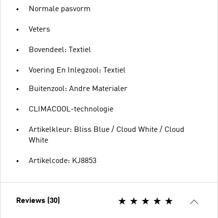
Normale pasvorm
Veters
Bovendeel: Textiel
Voering En Inlegzool: Textiel
Buitenzool: Andre Materialer
CLIMACOOL-technologie
Artikelkleur: Bliss Blue / Cloud White / Cloud
White
Artikelcode: KJ8853
Reviews (30)