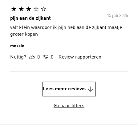
15 juli 2026
pijn aan de zijkant
valt klein waardoor ik pijn heb aan de zijkant maatje
groter kopen
mexxie
Nuttig?
0
0
Review rapporteren
Lees meer reviews
Ga naar filters