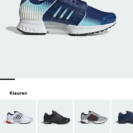
Kleuren