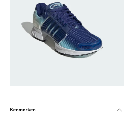
Kenmerken