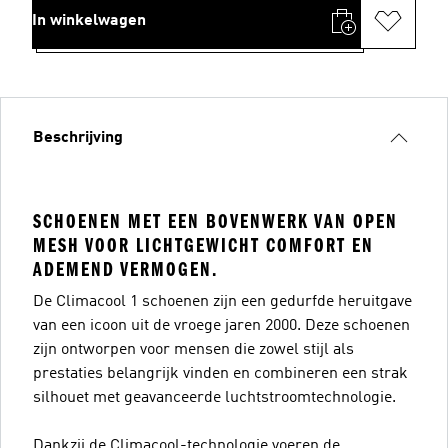
In winkelwagen
Beschrijving
SCHOENEN MET EEN BOVENWERK VAN OPEN
MESH VOOR LICHTGEWICHT COMFORT EN
ADEMEND VERMOGEN.
De Climacool 1 schoenen zijn een gedurfde heruitgave
van een icoon uit de vroege jaren 2000. Deze schoenen
zijn ontworpen voor mensen die zowel stijl als
prestaties belangrijk vinden en combineren een strak
silhouet met geavanceerde luchtstroomtechnologie.
Dankzij de Climacool-technologie voeren de