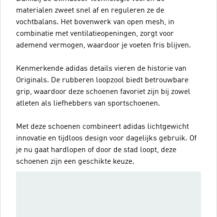
materialen zweet snel af en reguleren ze de
vochtbalans. Het bovenwerk van open mesh, in
combinatie met ventilatieopeningen, zorgt voor
ademend vermogen, waardoor je voeten fris blijven.
Kenmerkende adidas details vieren de historie van
Originals. De rubberen loopzool biedt betrouwbare
grip, waardoor deze schoenen favoriet zijn bij zowel
atleten als liefhebbers van sportschoenen.
Met deze schoenen combineert adidas lichtgewicht
innovatie en tijdloos design voor dagelijks gebruik. Of
je nu gaat hardlopen of door de stad loopt, deze
schoenen zijn een geschikte keuze.