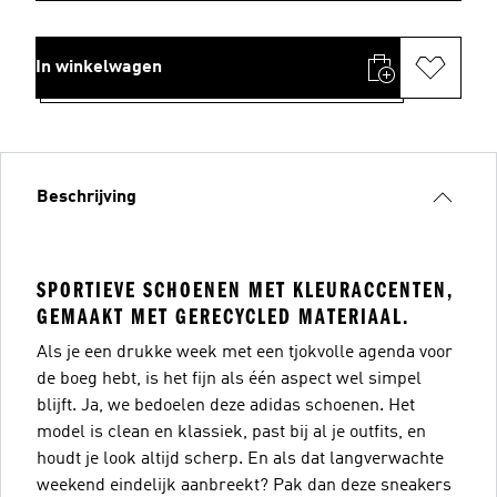
In winkelwagen
Beschrijving
SPORTIEVE SCHOENEN MET KLEURACCENTEN,
GEMAAKT MET GERECYCLED MATERIAAL.
Als je een drukke week met een tjokvolle agenda voor
de boeg hebt, is het fijn als één aspect wel simpel
blijft. Ja, we bedoelen deze adidas schoenen. Het
model is clean en klassiek, past bij al je outfits, en
houdt je look altijd scherp. En als dat langverwachte
weekend eindelijk aanbreekt? Pak dan deze sneakers