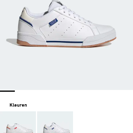
Kleuren