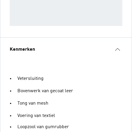
Kenmerken
Vetersluiting
Bovenwerk van gecoat leer
Tong van mesh
Voering van textiel
Loopzool van gumrubber