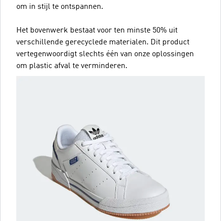
om in stijl te ontspannen.
Het bovenwerk bestaat voor ten minste 50% uit
verschillende gerecyclede materialen. Dit product
vertegenwoordigt slechts één van onze oplossingen
om plastic afval te verminderen.