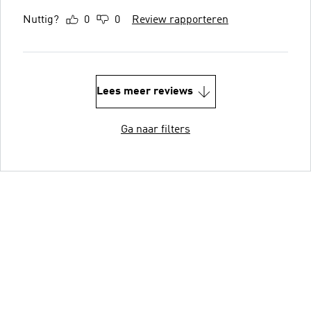
Nuttig?
0
0
Review rapporteren
Lees meer reviews
Ga naar filters