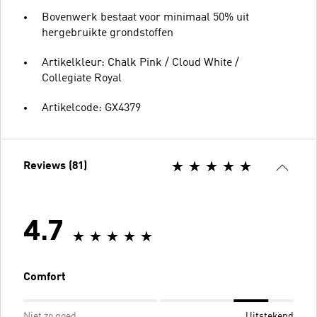
Bovenwerk bestaat voor minimaal 50% uit
hergebruikte grondstoffen
Artikelkleur: Chalk Pink / Cloud White /
Collegiate Royal
Artikelcode: GX4379
Reviews (81)
4.7
Comfort
Niet zo goed
Uitstekend