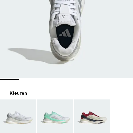
Kleuren