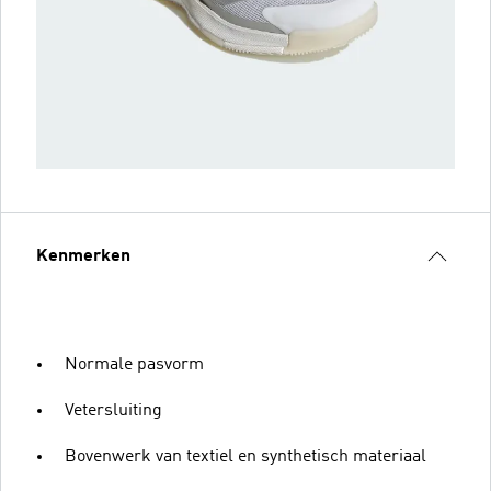
Kenmerken
Normale pasvorm
Vetersluiting
Bovenwerk van textiel en synthetisch materiaal