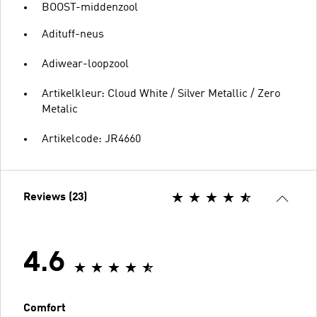
BOOST-middenzool
Adituff-neus
Adiwear-loopzool
Artikelkleur: Cloud White / Silver Metallic / Zero
Metalic
Artikelcode: JR4660
Reviews (23)
4.6
Comfort