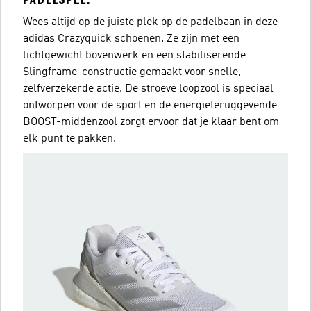
Wees altijd op de juiste plek op de padelbaan in deze
adidas Crazyquick schoenen. Ze zijn met een
lichtgewicht bovenwerk en een stabiliserende
Slingframe-constructie gemaakt voor snelle,
zelfverzekerde actie. De stroeve loopzool is speciaal
ontworpen voor de sport en de energieteruggevende
BOOST-middenzool zorgt ervoor dat je klaar bent om
elk punt te pakken.