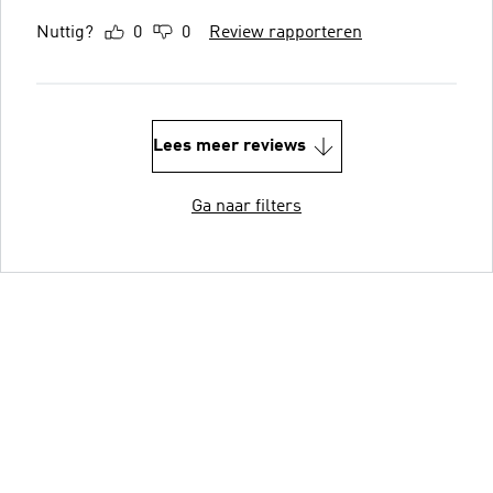
Nuttig?
0
0
Review rapporteren
Lees meer reviews
Ga naar filters