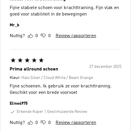
Fijne stabiele schoen voor krachttraining. Fijn vlak en
goed voor stabiliteit in de bewegingen
Mr_b
Nuttig?
0
0
Review rapporteren
27 december 2025
Prima allround schoen
Kleur:
Halo Silver / Cloud White / Beam Orange
Fijne schoenen. Ik gebruik ze voor krachttraining.
Geschikt voor een brede voorvoet
Eline4975
Erkende Koper
Gestimuleerde Review
Nuttig?
0
0
Review rapporteren