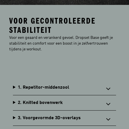
VOOR GECONTROLEERDE
STABILITEIT
Voor een geaard en verankerd gevoel. Dropset Base geeft je
stabiliteit en comfort voor een boost in je zelfvertrouwen
tijdens je workout.
1. Repetitor-middenzool
2. Knitted bovenwerk
3. Voorgevormde 3D-overlays