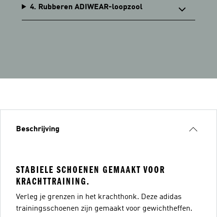
4. Rubberen ADIWEAR-loopzool
Beschrijving
STABIELE SCHOENEN GEMAAKT VOOR
KRACHTTRAINING.
Verleg je grenzen in het krachthonk. Deze adidas
trainingsschoenen zijn gemaakt voor gewichtheffen.