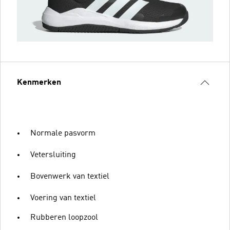
Kenmerken
Normale pasvorm
Vetersluiting
Bovenwerk van textiel
Voering van textiel
Rubberen loopzool