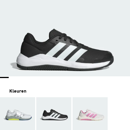
Kleuren