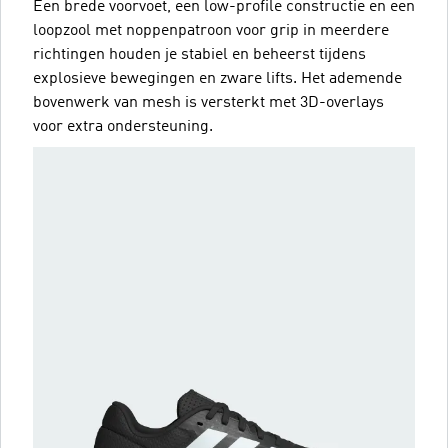
Een brede voorvoet, een low-profile constructie en een
loopzool met noppenpatroon voor grip in meerdere
richtingen houden je stabiel en beheerst tijdens
explosieve bewegingen en zware lifts. Het ademende
bovenwerk van mesh is versterkt met 3D-overlays
voor extra ondersteuning.