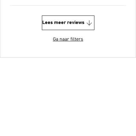
Lees meer reviews
Ga naar filters