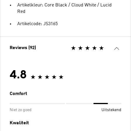
Artikelkleur: Core Black / Cloud White / Lucid
Red
Artikelcode: JS3165
Reviews (92)
4.8
Comfort
Niet zo goed
Uitstekend
Kwaliteit