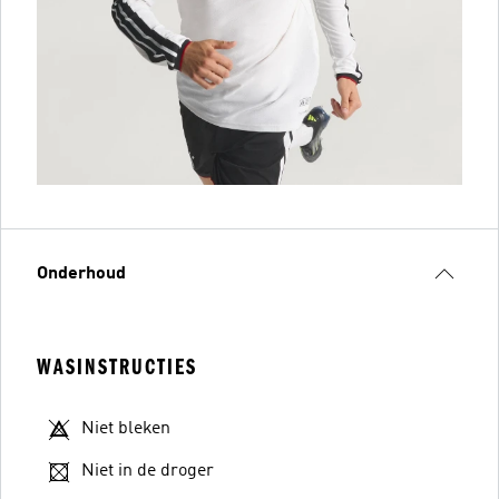
Onderhoud
WASINSTRUCTIES
Niet bleken
Niet in de droger