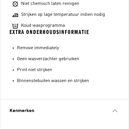
Niet chemisch laten reinigen
Strijken op lage temperatuur indien nodig
Koud wasprogramma
EXTRA ONDERHOUDSINFORMATIE
Remove immediately
Geen wasverzachter gebruiken
Print niet strijken
Binnenstebuiten wassen en strijken
Kenmerken