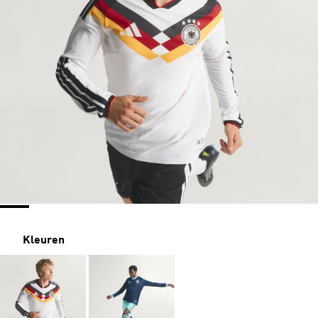
Kleuren