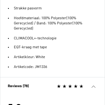
Strakke pasvorm
Hoofdmateriaal: 100% Polyester(100%
Gerecycled) / Band: 100% Polyester(100%
Gerecycled)
CLIMACOOL+-technologie
EQT-kraag met tape
Artikelkleur: White
Artikelcode: JM1336
Reviews (78)