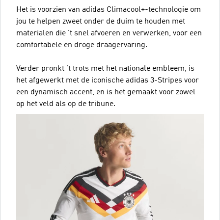
Het is voorzien van adidas Climacool+-technologie om
jou te helpen zweet onder de duim te houden met
materialen die 't snel afvoeren en verwerken, voor een
comfortabele en droge draagervaring.
Verder pronkt 't trots met het nationale embleem, is
het afgewerkt met de iconische adidas 3-Stripes voor
een dynamisch accent, en is het gemaakt voor zowel
op het veld als op de tribune.