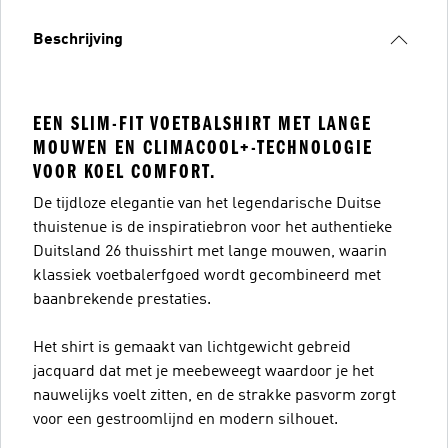
Beschrijving
EEN SLIM-FIT VOETBALSHIRT MET LANGE
MOUWEN EN CLIMACOOL+-TECHNOLOGIE
VOOR KOEL COMFORT.
De tijdloze elegantie van het legendarische Duitse
thuistenue is de inspiratiebron voor het authentieke
Duitsland 26 thuisshirt met lange mouwen, waarin
klassiek voetbalerfgoed wordt gecombineerd met
baanbrekende prestaties.
Het shirt is gemaakt van lichtgewicht gebreid
jacquard dat met je meebeweegt waardoor je het
nauwelijks voelt zitten, en de strakke pasvorm zorgt
voor een gestroomlijnd en modern silhouet.