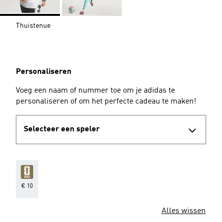
Thuistenue
Personaliseren
Voeg een naam of nummer toe om je adidas te
personaliseren of om het perfecte cadeau te maken!
Selecteer een speler
€ 10
Alles wissen