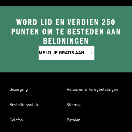
WORD LID EN VERDIEN 250
PUNTEN OM TE BESTEDEN AAN
BELONINGEN
MELD JE GRATIS AAN
Bezorging
Retouren & Terugbetalingen
Bestellingsstatus
Sitemap
Colofon
Betalen