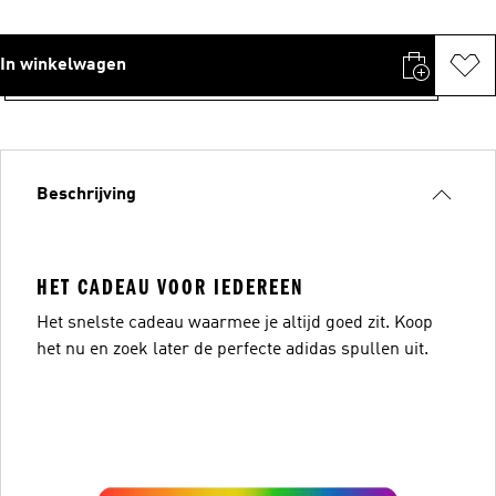
In winkelwagen
Beschrijving
HET CADEAU VOOR IEDEREEN
Het snelste cadeau waarmee je altijd goed zit. Koop
het nu en zoek later de perfecte adidas spullen uit.