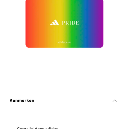
Kenmerken