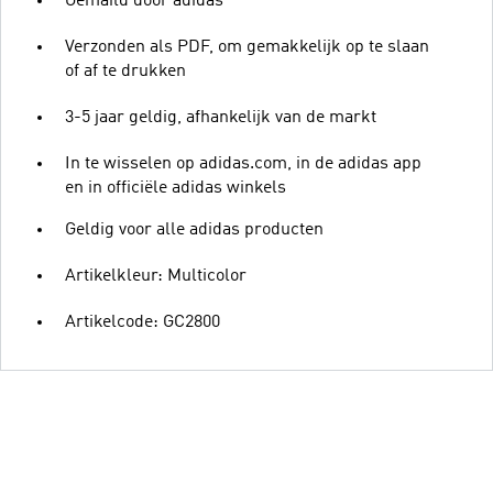
Gemaild door adidas
Verzonden als PDF, om gemakkelijk op te slaan
of af te drukken
3-5 jaar geldig, afhankelijk van de markt
In te wisselen op adidas.com, in de adidas app
en in officiële adidas winkels
Geldig voor alle adidas producten
Artikelkleur: Multicolor
Artikelcode: GC2800