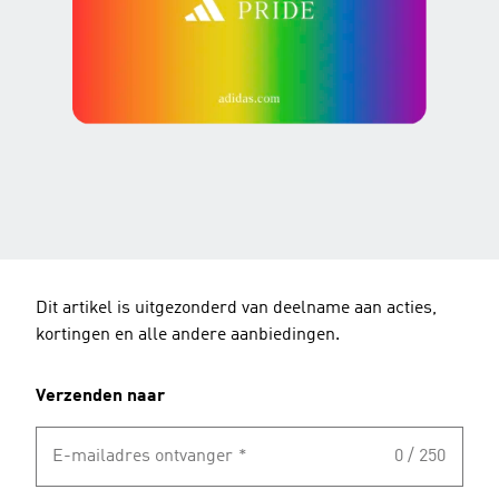
Dit artikel is uitgezonderd van deelname aan acties,
kortingen en alle andere aanbiedingen.
Verzenden naar
E-mailadres ontvanger
*
0 / 250