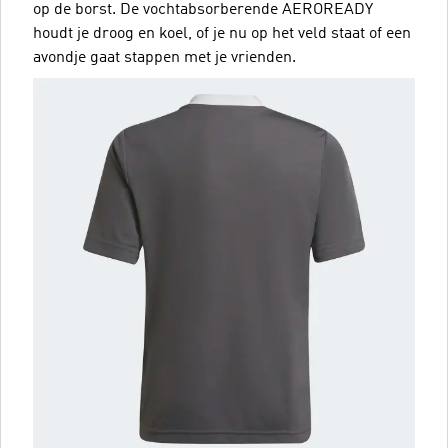
op de borst. De vochtabsorberende AEROREADY
houdt je droog en koel, of je nu op het veld staat of een
avondje gaat stappen met je vrienden.