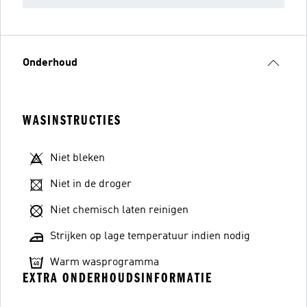
Onderhoud
WASINSTRUCTIES
Niet bleken
Niet in de droger
Niet chemisch laten reinigen
Strijken op lage temperatuur indien nodig
Warm wasprogramma
EXTRA ONDERHOUDSINFORMATIE