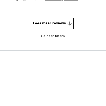
Lees meer reviews
Ga naar filters