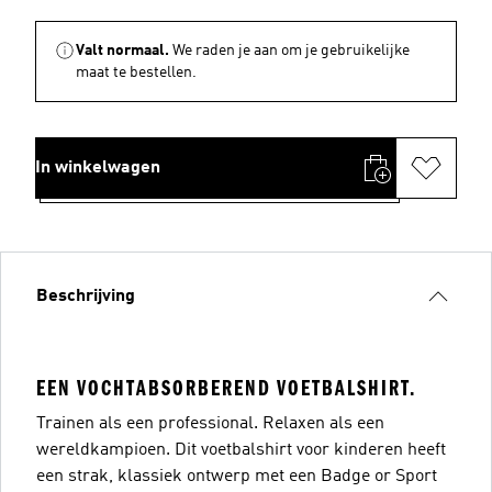
Valt normaal.
We raden je aan om je gebruikelijke
maat te bestellen.
In winkelwagen
Beschrijving
EEN VOCHTABSORBEREND VOETBALSHIRT.
Trainen als een professional. Relaxen als een
wereldkampioen. Dit voetbalshirt voor kinderen heeft
een strak, klassiek ontwerp met een Badge or Sport