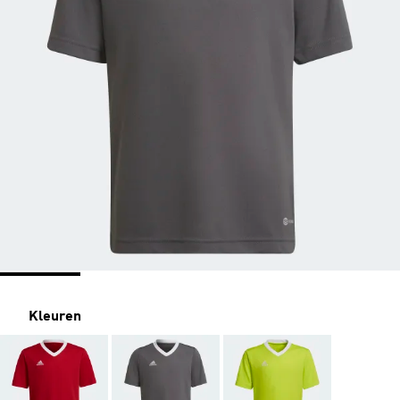
Kleuren