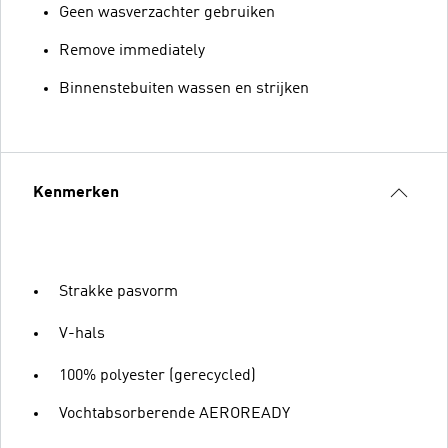
Geen wasverzachter gebruiken
Remove immediately
Binnenstebuiten wassen en strijken
Kenmerken
Strakke pasvorm
V-hals
100% polyester (gerecycled)
Vochtabsorberende AEROREADY