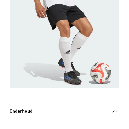
Onderhoud