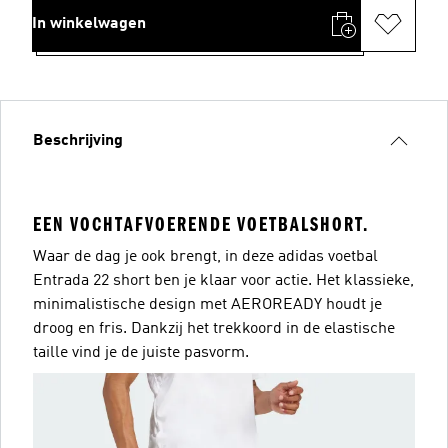
In winkelwagen
Beschrijving
EEN VOCHTAFVOERENDE VOETBALSHORT.
Waar de dag je ook brengt, in deze adidas voetbal
Entrada 22 short ben je klaar voor actie. Het klassieke,
minimalistische design met AEROREADY houdt je
droog en fris. Dankzij het trekkoord in de elastische
taille vind je de juiste pasvorm.