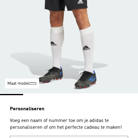
Maat model
Personaliseren
Voeg een naam of nummer toe om je adidas te
personaliseren of om het perfecte cadeau te maken!