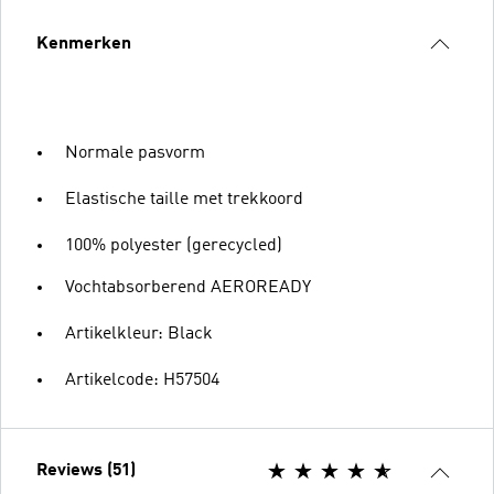
Kenmerken
Normale pasvorm
Elastische taille met trekkoord
100% polyester (gerecycled)
Vochtabsorberend AEROREADY
Artikelkleur: Black
Artikelcode: H57504
Reviews (51)