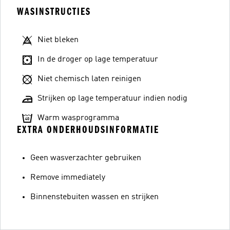
WASINSTRUCTIES
Niet bleken
In de droger op lage temperatuur
Niet chemisch laten reinigen
Strijken op lage temperatuur indien nodig
Warm wasprogramma
EXTRA ONDERHOUDSINFORMATIE
Geen wasverzachter gebruiken
Remove immediately
Binnenstebuiten wassen en strijken