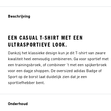
Beschrijving
EEN CASUAL T-SHIRT MET EEN
ULTRASPORTIEVE LOOK.
Dankzij het klassieke design kun je dit T-shirt van zware
kwaliteit heel eenvoudig combineren. Ga voor sportief met
een trainingsbroek, of combineer 't met een spijkerbroek
voor een dagje shoppen. De oversized adidas Badge of
Sport op de borst laat duidelijk zien dat je een
sportliefhebber bent.
Onderhoud