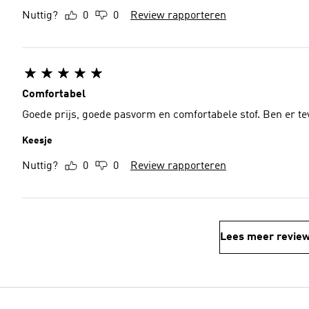
Nuttig?
0
0
Review rapporteren
Comfortabel
Goede prijs, goede pasvorm en comfortabele stof. Ben er t
Keesje
Nuttig?
0
0
Review rapporteren
Lees meer revie