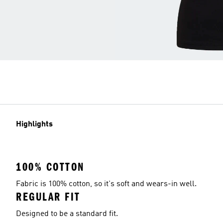
Highlights
100% COTTON
Fabric is 100% cotton, so it's soft and wears-in well.
REGULAR FIT
Designed to be a standard fit.