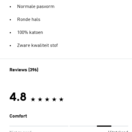
Normale pasvorm
Ronde hals
100% katoen
Zware kwaliteit stof
Reviews (396)
4.8
Comfort