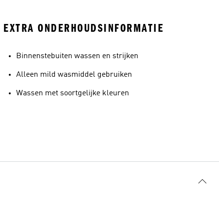
EXTRA ONDERHOUDSINFORMATIE
Binnenstebuiten wassen en strijken
Alleen mild wasmiddel gebruiken
Wassen met soortgelijke kleuren