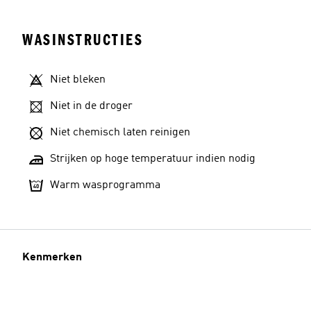
WASINSTRUCTIES
Niet bleken
Niet in de droger
Niet chemisch laten reinigen
Strijken op hoge temperatuur indien nodig
Warm wasprogramma
Kenmerken