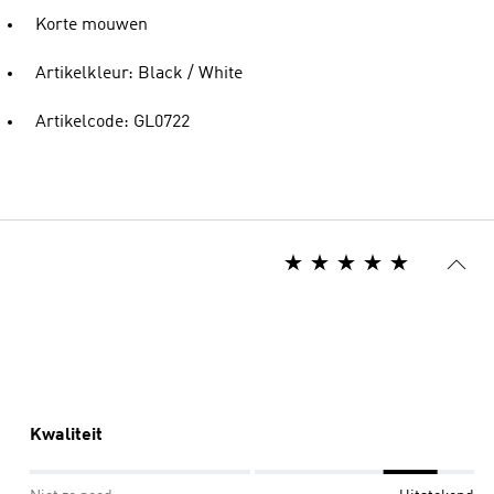
Korte mouwen
Artikelkleur: Black / White
Artikelcode: GL0722
Kwaliteit