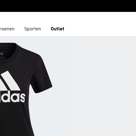
hoenen
Sporten
Outlet