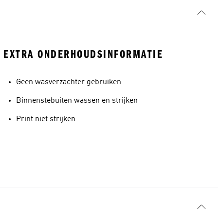
EXTRA ONDERHOUDSINFORMATIE
Geen wasverzachter gebruiken
Binnenstebuiten wassen en strijken
Print niet strijken