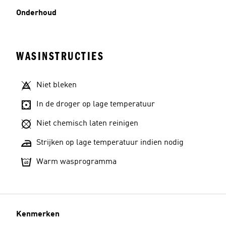
Onderhoud
WASINSTRUCTIES
Niet bleken
In de droger op lage temperatuur
Niet chemisch laten reinigen
Strijken op lage temperatuur indien nodig
Warm wasprogramma
Kenmerken