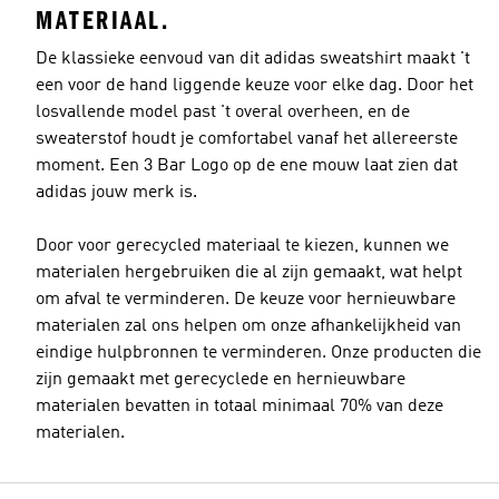
MATERIAAL.
De klassieke eenvoud van dit adidas sweatshirt maakt 't
een voor de hand liggende keuze voor elke dag. Door het
losvallende model past 't overal overheen, en de
sweaterstof houdt je comfortabel vanaf het allereerste
moment. Een 3 Bar Logo op de ene mouw laat zien dat
adidas jouw merk is.
Door voor gerecycled materiaal te kiezen, kunnen we
materialen hergebruiken die al zijn gemaakt, wat helpt
om afval te verminderen. De keuze voor hernieuwbare
materialen zal ons helpen om onze afhankelijkheid van
eindige hulpbronnen te verminderen. Onze producten die
zijn gemaakt met gerecyclede en hernieuwbare
materialen bevatten in totaal minimaal 70% van deze
materialen.