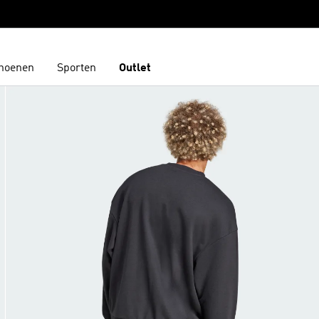
hoenen
Sporten
Outlet