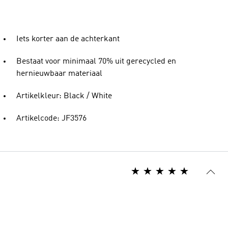
Iets korter aan de achterkant
Bestaat voor minimaal 70% uit gerecycled en
hernieuwbaar materiaal
Artikelkleur: Black / White
Artikelcode: JF3576