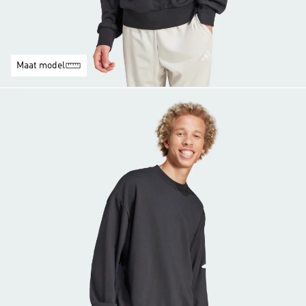
Maat model