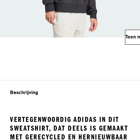
Toon 
Beschrijving
VERTEGENWOORDIG ADIDAS IN DIT
SWEATSHIRT, DAT DEELS IS GEMAAKT
MET GERECYCLED EN HERNIEUWBAAR