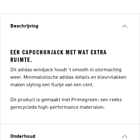
Beschrijving
EEN CAPUCHONJACK MET WAT EXTRA
RUIMTE.
Dit adidas windjack houdt 't smooth in stormachtig
weer. Minimalistische adidas details en kleurvlakken
maken styling een fluitje van een cent.
Dit product is gemaakt met Primegreen: een reeks
gerecyclede high-performance materialen.
Onderhoud