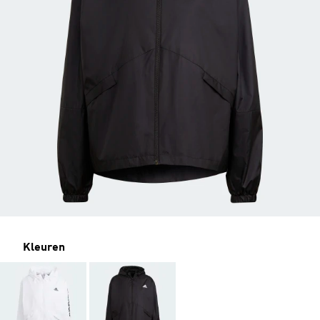
Kleuren