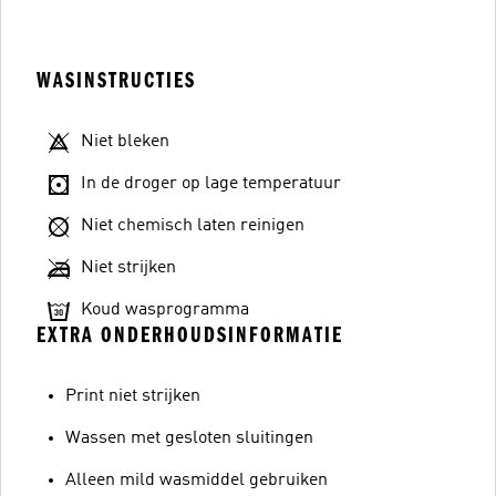
WASINSTRUCTIES
Niet bleken
In de droger op lage temperatuur
Niet chemisch laten reinigen
Niet strijken
Koud wasprogramma
EXTRA ONDERHOUDSINFORMATIE
Print niet strijken
Wassen met gesloten sluitingen
Alleen mild wasmiddel gebruiken