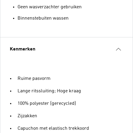
Geen wasverzachter gebruiken
Binnenstebuiten wassen
Kenmerken
Ruime pasvorm
Lange ritssluiting; Hoge kraag
100% polyester (gerecycled)
Zijzakken
Capuchon met elastisch trekkoord