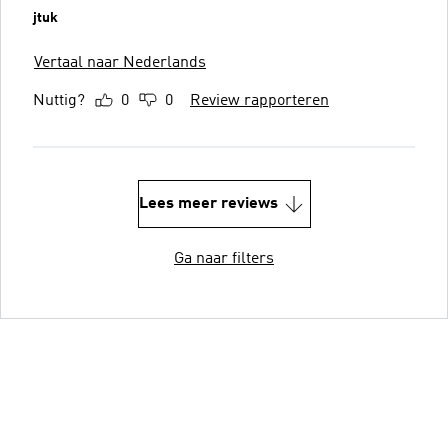
jtuk
Vertaal naar Nederlands
Nuttig?
0
0
Review rapporteren
Lees meer reviews
Ga naar filters