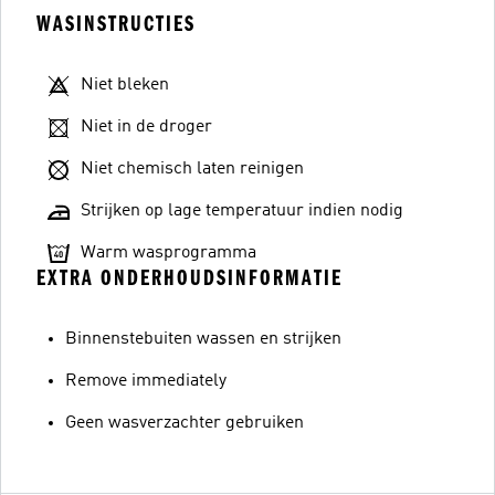
WASINSTRUCTIES
Niet bleken
Niet in de droger
Niet chemisch laten reinigen
Strijken op lage temperatuur indien nodig
Warm wasprogramma
EXTRA ONDERHOUDSINFORMATIE
Binnenstebuiten wassen en strijken
Remove immediately
Geen wasverzachter gebruiken