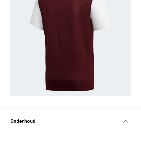
Onderhoud