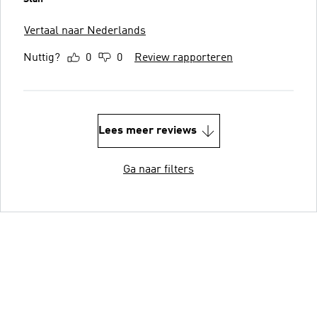
Vertaal naar Nederlands
Nuttig?
0
0
Review rapporteren
Lees meer reviews
Ga naar filters