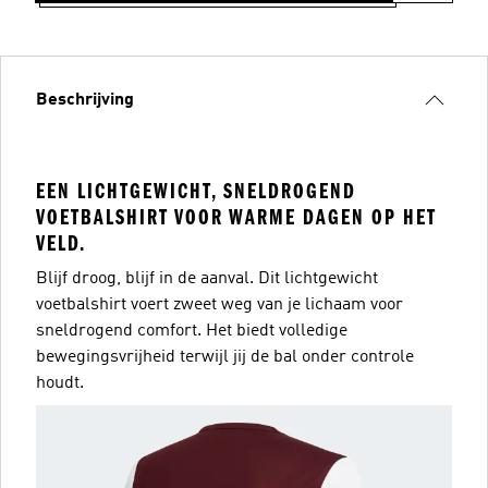
Beschrijving
EEN LICHTGEWICHT, SNELDROGEND
VOETBALSHIRT VOOR WARME DAGEN OP HET
VELD.
Blijf droog, blijf in de aanval. Dit lichtgewicht
voetbalshirt voert zweet weg van je lichaam voor
sneldrogend comfort. Het biedt volledige
bewegingsvrijheid terwijl jij de bal onder controle
houdt.