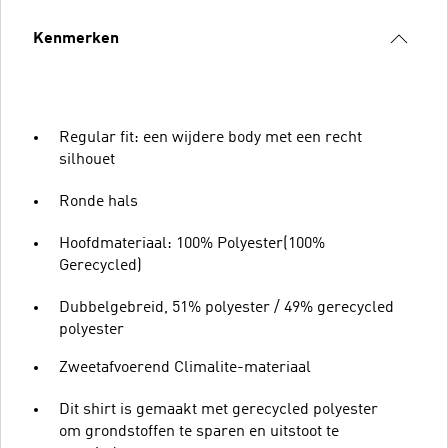
Kenmerken
Regular fit: een wijdere body met een recht
silhouet
Ronde hals
Hoofdmateriaal: 100% Polyester(100%
Gerecycled)
Dubbelgebreid, 51% polyester / 49% gerecycled
polyester
Zweetafvoerend Climalite-materiaal
Dit shirt is gemaakt met gerecycled polyester
om grondstoffen te sparen en uitstoot te