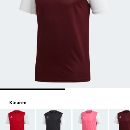
Kleuren