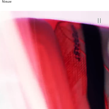
Nieuw