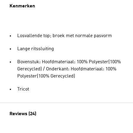
Kenmerken
Losvallende top; broek met normale pasvorm
Lange ritssluiting
Bovenstuk: Hoofdmateriaal: 100% Polyester(100%
Gerecycled) / Onderkant: Hoofdmateriaal: 100%
Polyester(100% Gerecycled)
Tricot
Reviews (24)