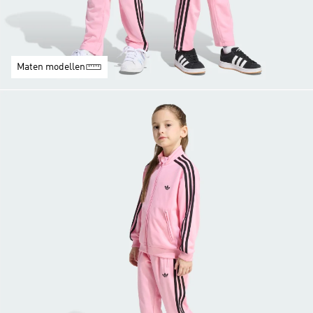
Maten modellen