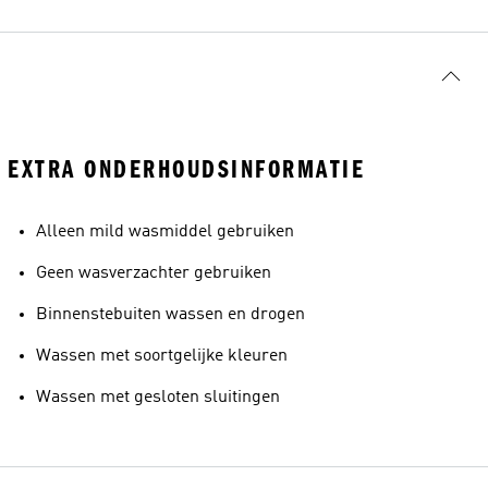
EXTRA ONDERHOUDSINFORMATIE
Alleen mild wasmiddel gebruiken
Geen wasverzachter gebruiken
Binnenstebuiten wassen en drogen
Wassen met soortgelijke kleuren
Wassen met gesloten sluitingen