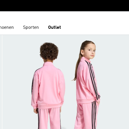
hoenen
Sporten
Outlet