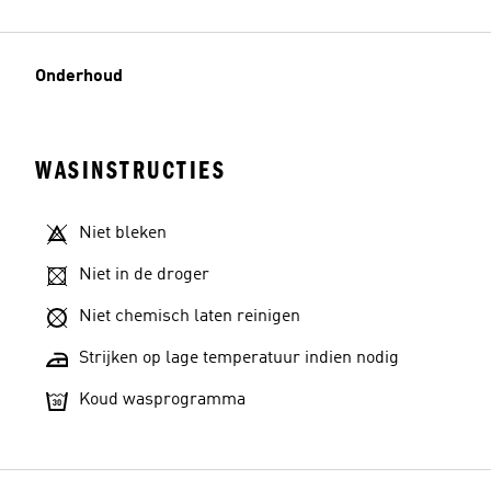
Onderhoud
WASINSTRUCTIES
Niet bleken
Niet in de droger
Niet chemisch laten reinigen
Strijken op lage temperatuur indien nodig
Koud wasprogramma