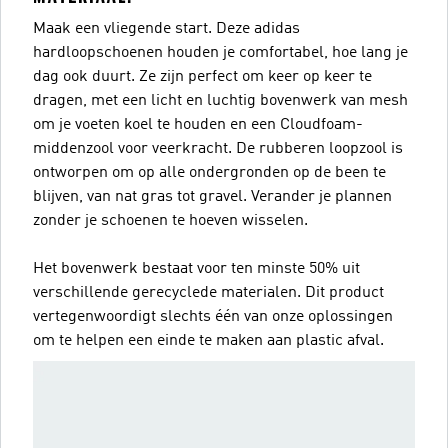
Maak een vliegende start. Deze adidas
hardloopschoenen houden je comfortabel, hoe lang je
dag ook duurt. Ze zijn perfect om keer op keer te
dragen, met een licht en luchtig bovenwerk van mesh
om je voeten koel te houden en een Cloudfoam-
middenzool voor veerkracht. De rubberen loopzool is
ontworpen om op alle ondergronden op de been te
blijven, van nat gras tot gravel. Verander je plannen
zonder je schoenen te hoeven wisselen.
Het bovenwerk bestaat voor ten minste 50% uit
verschillende gerecyclede materialen. Dit product
vertegenwoordigt slechts één van onze oplossingen
om te helpen een einde te maken aan plastic afval.