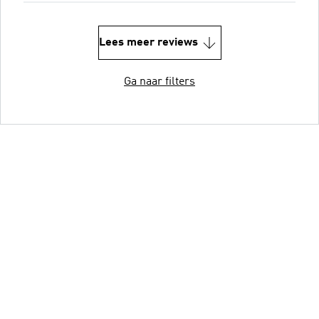
Lees meer reviews
Ga naar filters