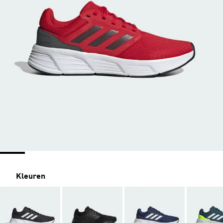
Kleuren