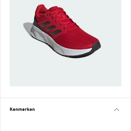
Kenmerken