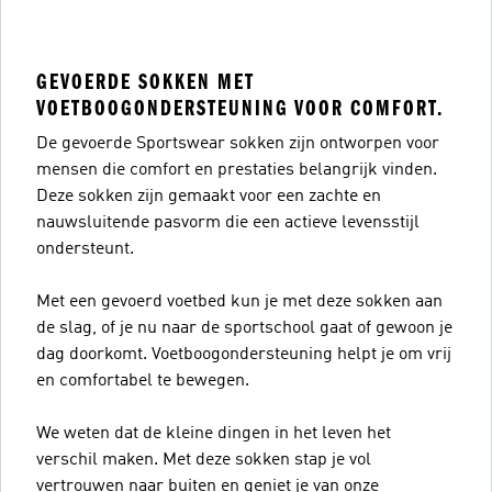
GEVOERDE SOKKEN MET
VOETBOOGONDERSTEUNING VOOR COMFORT.
De gevoerde Sportswear sokken zijn ontworpen voor
mensen die comfort en prestaties belangrijk vinden.
Deze sokken zijn gemaakt voor een zachte en
nauwsluitende pasvorm die een actieve levensstijl
ondersteunt.
Met een gevoerd voetbed kun je met deze sokken aan
de slag, of je nu naar de sportschool gaat of gewoon je
dag doorkomt. Voetboogondersteuning helpt je om vrij
en comfortabel te bewegen.
We weten dat de kleine dingen in het leven het
verschil maken. Met deze sokken stap je vol
vertrouwen naar buiten en geniet je van onze