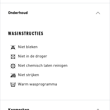
Onderhoud
WASINSTRUCTIES
Niet bleken
Niet in de droger
Niet chemisch laten reinigen
Niet strijken
Warm wasprogramma
Kenmerken