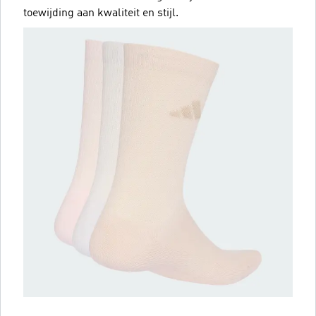
toewijding aan kwaliteit en stijl.