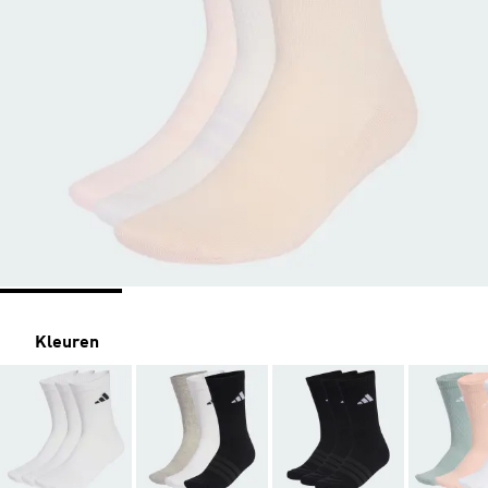
Kleuren