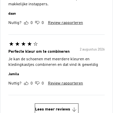
makkelijke instappers.
daan
Nuttig?
0
0
Review rapporteren
2 augustus 2026
Perfecte kleur om te combineren
Je kan de schoenen met meerdere kleuren en
kledingkastjes combineren en dat vind ik geweldig
Jamila
Nuttig?
0
0
Review rapporteren
Lees meer reviews