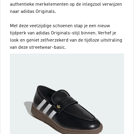
authentieke merkelementen op de inlegzool verwijzen
naar adidas Originals.
Met deze veelzijdige schoenen stap je een nieuw
tijdperk van adidas Originals-stijl binnen. Verhef je
look en geniet zelfverzekerd van de tijdloze uitstraling
van deze streetwear-basic.