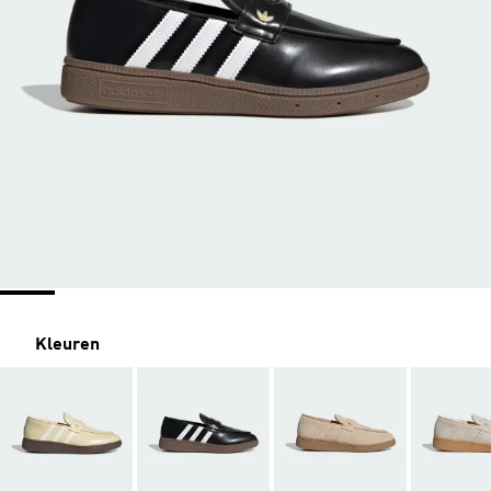
Kleuren