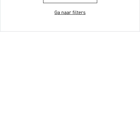
Ga naar filters