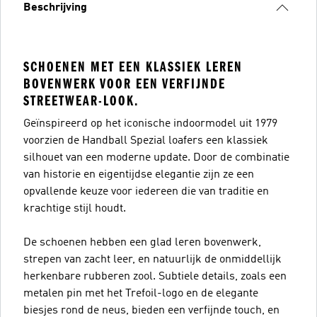
Beschrijving
SCHOENEN MET EEN KLASSIEK LEREN
BOVENWERK VOOR EEN VERFIJNDE
STREETWEAR-LOOK.
Geïnspireerd op het iconische indoormodel uit 1979
voorzien de Handball Spezial loafers een klassiek
silhouet van een moderne update. Door de combinatie
van historie en eigentijdse elegantie zijn ze een
opvallende keuze voor iedereen die van traditie en
krachtige stijl houdt.
De schoenen hebben een glad leren bovenwerk,
strepen van zacht leer, en natuurlijk de onmiddellijk
herkenbare rubberen zool. Subtiele details, zoals een
metalen pin met het Trefoil-logo en de elegante
biesjes rond de neus, bieden een verfijnde touch, en