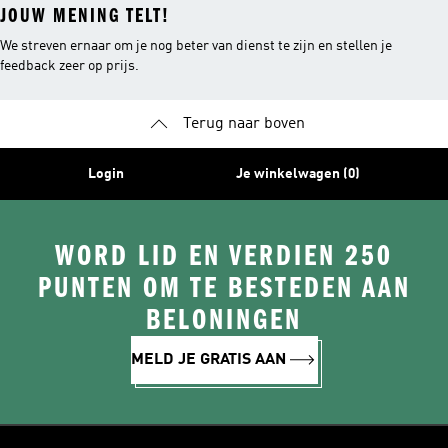
JOUW MENING TELT!
We streven ernaar om je nog beter van dienst te zijn en stellen je
feedback zeer op prijs.
Terug naar boven
Login
Je winkelwagen (0)
WORD LID EN VERDIEN 250
PUNTEN OM TE BESTEDEN AAN
BELONINGEN
MELD JE GRATIS AAN