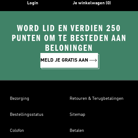
Login
Je winkelwagen (0)
WORD LID EN VERDIEN 250
PUNTEN OM TE BESTEDEN AAN
BELONINGEN
MELD JE GRATIS AAN
Bezorging
Retouren & Terugbetalingen
Bestellingsstatus
Sitemap
Colofon
Betalen