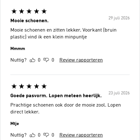
29 juli 2026
Mooie schoenen.
Mooie schoenen en zitten lekker. Voorkant (bruin
plastic) vind ik een klein minpuntje
Mmmm
Nuttig?
0
0
Review rapporteren
23 juli 2026
Goede pasvorm. Lopen meteen heerlijk.
Prachtige schoenen ook door de mooie zool. Lopen
direct lekker.
Mtje
Nuttig?
0
0
Review rapporteren