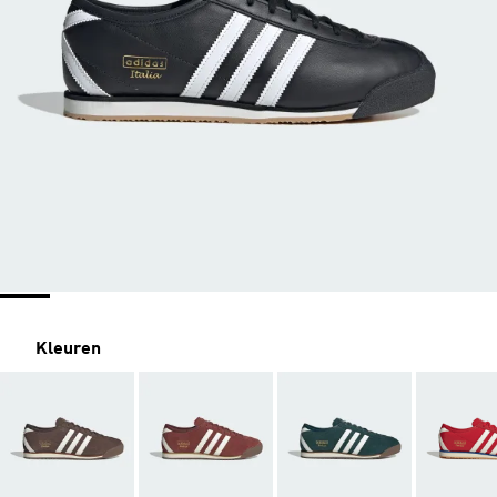
Kleuren