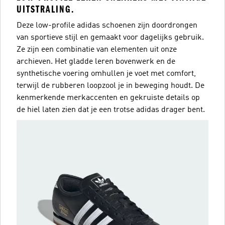
UITSTRALING.
Deze low-profile adidas schoenen zijn doordrongen
van sportieve stijl en gemaakt voor dagelijks gebruik.
Ze zijn een combinatie van elementen uit onze
archieven. Het gladde leren bovenwerk en de
synthetische voering omhullen je voet met comfort,
terwijl de rubberen loopzool je in beweging houdt. De
kenmerkende merkaccenten en gekruiste details op
de hiel laten zien dat je een trotse adidas drager bent.