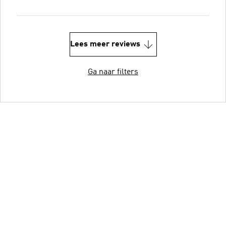
Lees meer reviews
Ga naar filters