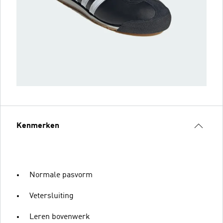
Kenmerken
Normale pasvorm
Vetersluiting
Leren bovenwerk