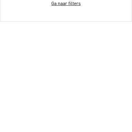
Ga naar filters