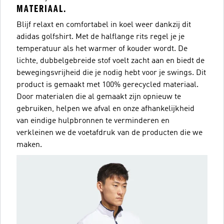
MATERIAAL.
Blijf relaxt en comfortabel in koel weer dankzij dit
adidas golfshirt. Met de halflange rits regel je je
temperatuur als het warmer of kouder wordt. De
lichte, dubbelgebreide stof voelt zacht aan en biedt de
bewegingsvrijheid die je nodig hebt voor je swings. Dit
product is gemaakt met 100% gerecycled materiaal.
Door materialen die al gemaakt zijn opnieuw te
gebruiken, helpen we afval en onze afhankelijkheid
van eindige hulpbronnen te verminderen en
verkleinen we de voetafdruk van de producten die we
maken.