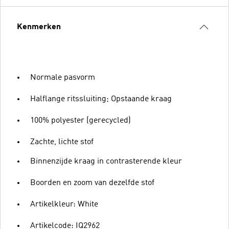
Kenmerken
Normale pasvorm
Halflange ritssluiting; Opstaande kraag
100% polyester (gerecycled)
Zachte, lichte stof
Binnenzijde kraag in contrasterende kleur
Boorden en zoom van dezelfde stof
Artikelkleur: White
Artikelcode: IQ2962