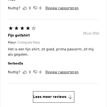
Nuttig?
0
0
Review rapporteren
28 juli 2026
Fijn golfshirt
Kleur:
Collegiate Navy
Het is een fijn shirt, zit goed, prima pasvorm, zit mij
als gegoten.
GerbenDa
Nuttig?
0
0
Review rapporteren
Lees meer reviews