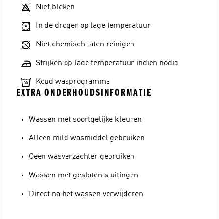
Niet bleken
In de droger op lage temperatuur
Niet chemisch laten reinigen
Strijken op lage temperatuur indien nodig
Koud wasprogramma
EXTRA ONDERHOUDSINFORMATIE
Wassen met soortgelijke kleuren
Alleen mild wasmiddel gebruiken
Geen wasverzachter gebruiken
Wassen met gesloten sluitingen
Direct na het wassen verwijderen