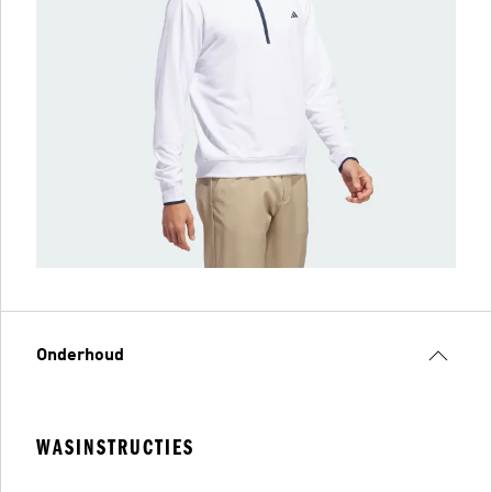
Onderhoud
WASINSTRUCTIES