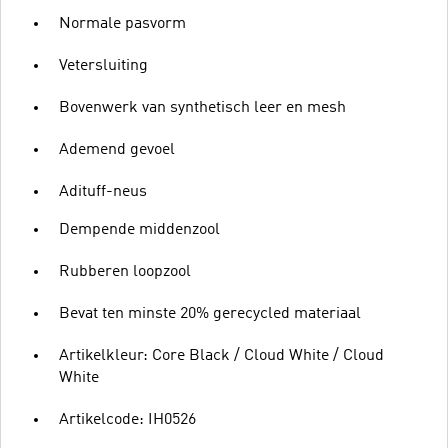
Normale pasvorm
Vetersluiting
Bovenwerk van synthetisch leer en mesh
Ademend gevoel
Adituff-neus
Dempende middenzool
Rubberen loopzool
Bevat ten minste 20% gerecycled materiaal
Artikelkleur: Core Black / Cloud White / Cloud
White
Artikelcode: IH0526