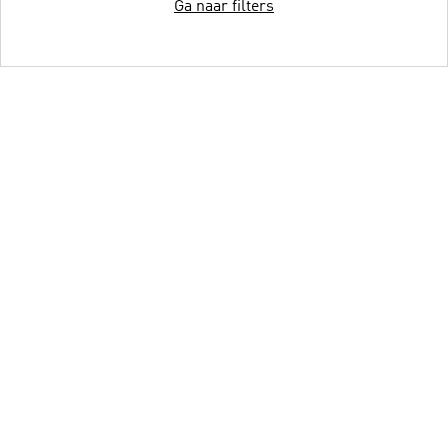
Ga naar filters