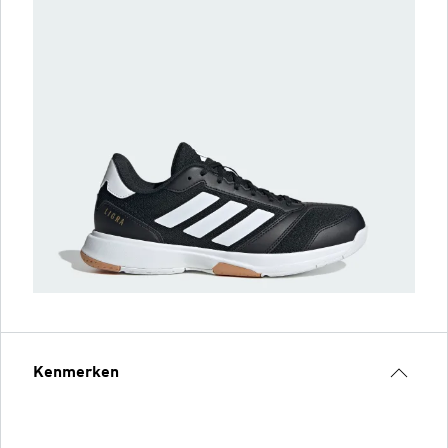
Kenmerken