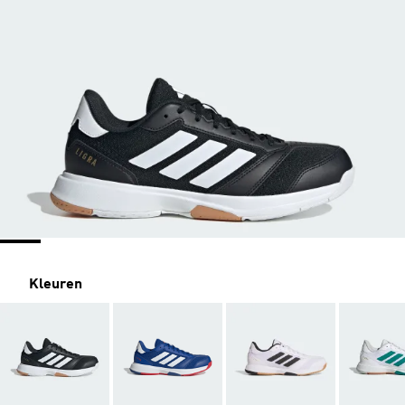
Kleuren