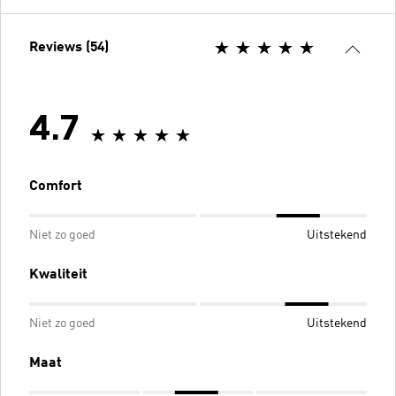
Reviews (54)
4.7
Comfort
Niet zo goed
Uitstekend
Kwaliteit
Niet zo goed
Uitstekend
Maat