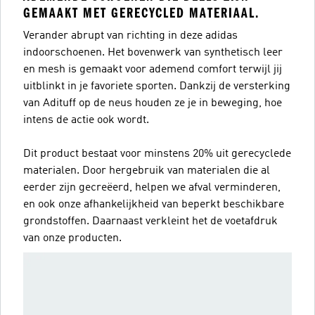
GEMAAKT MET GERECYCLED MATERIAAL.
Verander abrupt van richting in deze adidas
indoorschoenen. Het bovenwerk van synthetisch leer
en mesh is gemaakt voor ademend comfort terwijl jij
uitblinkt in je favoriete sporten. Dankzij de versterking
van Adituff op de neus houden ze je in beweging, hoe
intens de actie ook wordt.
Dit product bestaat voor minstens 20% uit gerecyclede
materialen. Door hergebruik van materialen die al
eerder zijn gecreëerd, helpen we afval verminderen,
en ook onze afhankelijkheid van beperkt beschikbare
grondstoffen. Daarnaast verkleint het de voetafdruk
van onze producten.