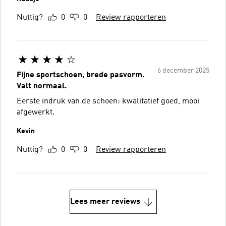
Nuttig?
0
0
Review rapporteren
6 december 2025
Fijne sportschoen, brede pasvorm.
Valt normaal.
Eerste indruk van de schoen: kwalitatief goed, mooi
afgewerkt.
Kevin
Nuttig?
0
0
Review rapporteren
Lees meer reviews