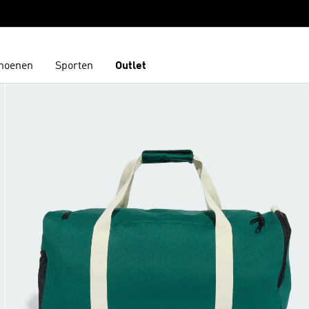
hoenen
Sporten
Outlet