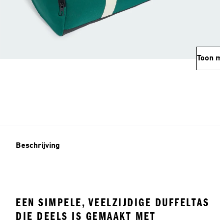
Toon 
Beschrijving
EEN SIMPELE, VEELZIJDIGE DUFFELTAS
DIE DEELS IS GEMAAKT MET