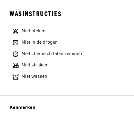
WASINSTRUCTIES
Niet bleken
Niet in de droger
Niet chemisch laten reinigen
Niet strijken
Niet wassen
Kenmerken