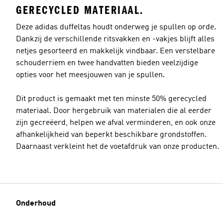
GERECYCLED MATERIAAL.
Deze adidas duffeltas houdt onderweg je spullen op orde.
Dankzij de verschillende ritsvakken en -vakjes blijft alles
netjes gesorteerd en makkelijk vindbaar. Een verstelbare
schouderriem en twee handvatten bieden veelzijdige
opties voor het meesjouwen van je spullen.
Dit product is gemaakt met ten minste 50% gerecycled
materiaal. Door hergebruik van materialen die al eerder
zijn gecreëerd, helpen we afval verminderen, en ook onze
afhankelijkheid van beperkt beschikbare grondstoffen.
Daarnaast verkleint het de voetafdruk van onze producten.
Onderhoud