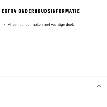
EXTRA ONDERHOUDSINFORMATIE
Alleen schoonmaken met vochtige doek