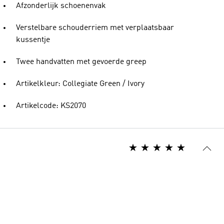
Afzonderlijk schoenenvak
Verstelbare schouderriem met verplaatsbaar
kussentje
Twee handvatten met gevoerde greep
Artikelkleur: Collegiate Green / Ivory
Artikelcode: KS2070