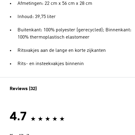
Afmetingen: 22 cm x 56 cm x 28 cm
Inhoud: 39,75 liter
Buitenkant: 100% polyester (gerecycled); Binnenkant:
100% thermoplastisch elastomeer
Ritsvakjes aan de lange en korte zijkanten
Rits- en insteekvakjes binnenin
Reviews (32)
4.7