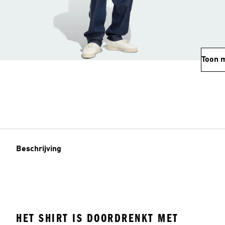
Toon 
Beschrijving
HET SHIRT IS DOORDRENKT MET