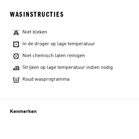
WASINSTRUCTIES
Niet bleken
In de droger op lage temperatuur
Niet chemisch laten reinigen
Strijken op lage temperatuur indien nodig
Koud wasprogramma
Kenmerken