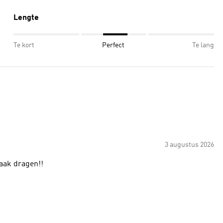
Lengte
Te kort
Perfect
Te lang
3 augustus 2026
vaak dragen!!