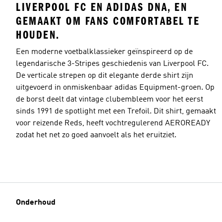
LIVERPOOL FC EN ADIDAS DNA, EN
GEMAAKT OM FANS COMFORTABEL TE
HOUDEN.
Een moderne voetbalklassieker geïnspireerd op de
legendarische 3-Stripes geschiedenis van Liverpool FC.
De verticale strepen op dit elegante derde shirt zijn
uitgevoerd in onmiskenbaar adidas Equipment-groen. Op
de borst deelt dat vintage clubembleem voor het eerst
sinds 1991 de spotlight met een Trefoil. Dit shirt, gemaakt
voor reizende Reds, heeft vochtregulerend AEROREADY
zodat het net zo goed aanvoelt als het eruitziet.
Onderhoud