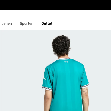
hoenen
Sporten
Outlet