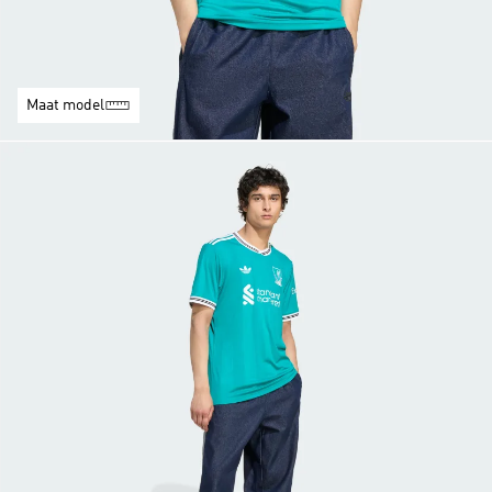
Maat model