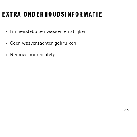
EXTRA ONDERHOUDSINFORMATIE
Binnenstebuiten wassen en strijken
Geen wasverzachter gebruiken
Remove immediately