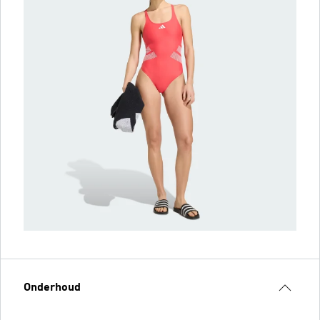
Onderhoud