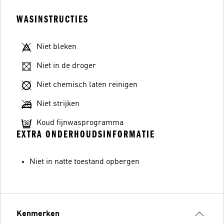
WASINSTRUCTIES
Niet bleken
Niet in de droger
Niet chemisch laten reinigen
Niet strijken
Koud fijnwasprogramma
EXTRA ONDERHOUDSINFORMATIE
Niet in natte toestand opbergen
Kenmerken