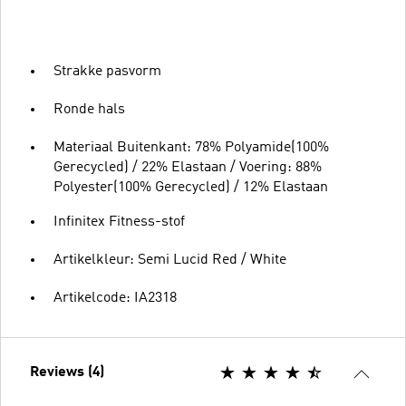
Strakke pasvorm
Ronde hals
Materiaal Buitenkant: 78% Polyamide(100%
Gerecycled) / 22% Elastaan / Voering: 88%
Polyester(100% Gerecycled) / 12% Elastaan
Infinitex Fitness-stof
Artikelkleur: Semi Lucid Red / White
Artikelcode: IA2318
Reviews (4)