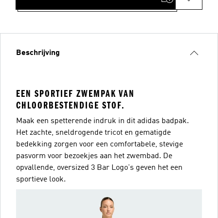
Beschrijving
EEN SPORTIEF ZWEMPAK VAN
CHLOORBESTENDIGE STOF.
Maak een spetterende indruk in dit adidas badpak.
Het zachte, sneldrogende tricot en gematigde
bedekking zorgen voor een comfortabele, stevige
pasvorm voor bezoekjes aan het zwembad. De
opvallende, oversized 3 Bar Logo's geven het een
sportieve look.