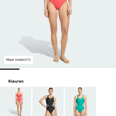
Maat model
Kleuren